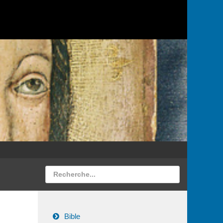
Bible