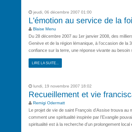
jeudi, 06 décembre 2007 01:00
L'émotion au service de la fo
Blaise Menu
Du 28 décembre 2007 au 1er janvier 2008, des milliers
Genève et de la région lémanique, à l'occasion de l
confiance sur la terre, une réponse vivante au besoin s
LIRE LA SUITE...
lundi, 19 novembre 2007 18:02
Recueillement et vie francis
Remigi Odermatt
Le projet de vie de saint François d'Assise trouva au
comment une spiritualité inspirée par l'Evangile pouvai
spiritualité est à la recherche d'un prolongement local