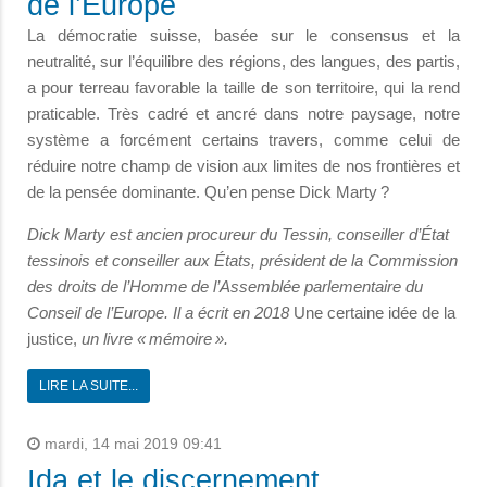
de l’Europe
La démocratie suisse, basée sur le consensus et la
neutralité, sur l’équilibre des régions, des langues, des partis,
a pour terreau favorable la taille de son territoire, qui la rend
praticable. Très cadré et ancré dans notre paysage, notre
système a forcément certains travers, comme celui de
réduire notre champ de vision aux limites de nos frontières et
de la pensée dominante. Qu’en pense Dick Marty ?
Dick Marty est ancien procureur du Tessin, conseiller d’État
tessinois et conseiller aux États, président de la Commission
des droits de l’Homme de l’Assemblée parlementaire du
Conseil de l’Europe. Il a écrit en 2018
Une certaine idée de la
justice,
un livre « mémoire ».
LIRE LA SUITE...
mardi, 14 mai 2019 09:41
Ida et le discernement