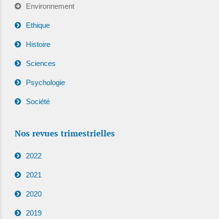
Environnement
Ethique
Histoire
Sciences
Psychologie
Société
Nos revues trimestrielles
2022
2021
2020
2019