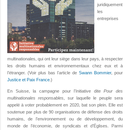
juridiquement
les
entreprises
multinationales, qui ont leur siège dans leur pays, à respecter
les droits humains et environnementaux chez eux et à
l’étranger. (Voir plus bas l'article de
Swann Bommier
, pour
Justice et Paix France
.)
En Suisse, la campagne pour l'Initiative dite
Pour des
multinationales responsables
, sur laquelle le peuple sera
appelé à voter probablement en 2020, bat son plein. Elle est
soutenue par plus de 90 organisations de défense des droits
humains, de l’environnement ou de développement, du
monde de l’économie, de syndicats et d’Églises. Parmi