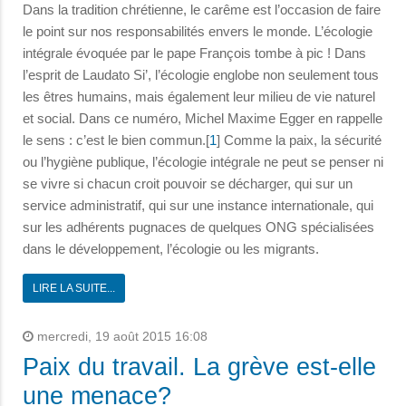
Dans la tradition chrétienne, le carême est l’occasion de faire
le point sur nos responsabilités envers le monde. L’écologie
intégrale évoquée par le pape François tombe à pic ! Dans
l’esprit de Laudato Si’, l’écologie englobe non seulement tous
les êtres humains, mais également leur milieu de vie naturel
et social. Dans ce numéro, Michel Maxime Egger en rappelle
le sens : c’est le bien commun.[
1
] Comme la paix, la sécurité
ou l’hygiène publique, l’écologie intégrale ne peut se penser ni
se vivre si chacun croit pouvoir se décharger, qui sur un
service administratif, qui sur une instance internationale, qui
sur les adhérents pugnaces de quelques ONG spécialisées
dans le développement, l’écologie ou les migrants.
LIRE LA SUITE...
mercredi, 19 août 2015 16:08
Paix du travail. La grève est-elle
une menace?