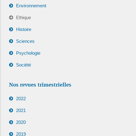
Environnement
Ethique
Histoire
Sciences
Psychologie
Société
Nos revues trimestrielles
2022
2021
2020
2019