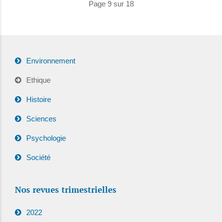
Page 9 sur 18
Environnement
Ethique
Histoire
Sciences
Psychologie
Société
Nos revues trimestrielles
2022