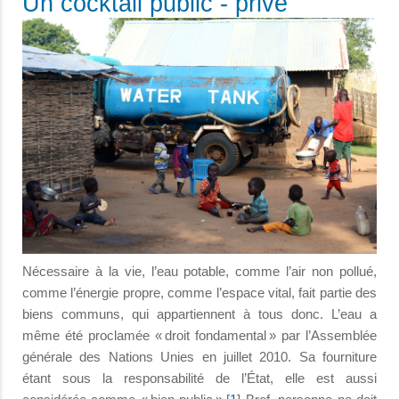
Un cocktail public - privé
Nécessaire à la vie, l’eau potable, comme l’air non pollué,
comme l’énergie propre, comme l’espace vital, fait partie des
biens communs, qui appartiennent à tous donc. L’eau a
même été proclamée « droit fondamental » par l’Assemblée
générale des Nations Unies en juillet 2010. Sa fourniture
étant sous la responsabilité de l’État, elle est aussi