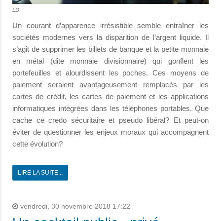
LD
Un courant d’apparence irrésistible semble entraîner les
sociétés modernes vers la disparition de l’argent liquide. Il
s’agit de supprimer les billets de banque et la petite monnaie
en métal (dite monnaie divisionnaire) qui gonflent les
portefeuilles et alourdissent les poches. Ces moyens de
paiement seraient avantageusement remplacés par les
cartes de crédit, les cartes de paiement et les applications
informatiques intégrées dans les téléphones portables. Que
cache ce credo sécuritaire et pseudo libéral? Et peut-on
éviter de questionner les enjeux moraux qui accompagnent
cette évolution?
LIRE LA SUITE...
vendredi, 30 novembre 2018 17:22