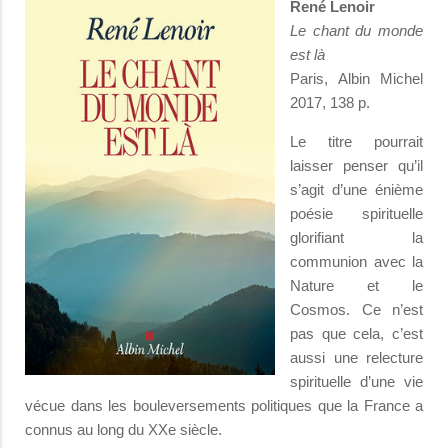
René Lenoir
Le chant du monde
est là
Paris, Albin Michel
2017, 138 p.
Le titre pourrait
laisser penser qu’il
s’agit d’une énième
poésie spirituelle
glorifiant la
communion avec la
Nature et le
Cosmos. Ce n’est
pas que cela, c’est
aussi une relecture
spirituelle d’une vie
vécue dans les bouleversements politiques que la France a
connus au long du XXe siècle.