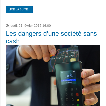
LIRE LA SUITE...
jeudi, 21 février 2019 16:00
Les dangers d’une société sans
cash