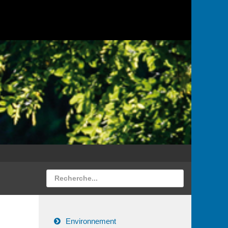
Environnement