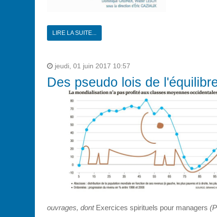
LIRE LA SUITE...
jeudi, 01 juin 2017 10:57
Des pseudo lois de l'équilibr
ouvrages, dont
Exercices spirituels pour managers
(P