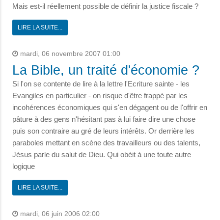
Mais est-il réellement possible de définir la justice fiscale ?
LIRE LA SUITE...
mardi, 06 novembre 2007 01:00
La Bible, un traité d'économie ?
Si l'on se contente de lire à la lettre l'Ecriture sainte - les
Evangiles en particulier - on risque d'être frappé par les
incohérences économiques qui s'en dégagent ou de l'offrir en
pâture à des gens n'hésitant pas à lui faire dire une chose
puis son contraire au gré de leurs intérêts. Or derrière les
paraboles mettant en scène des travailleurs ou des talents,
Jésus parle du salut de Dieu. Qui obéit à une toute autre
logique
LIRE LA SUITE...
mardi, 06 juin 2006 02:00