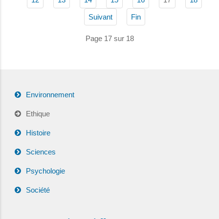
Suivant
Fin
Page 17 sur 18
Environnement
Ethique
Histoire
Sciences
Psychologie
Société