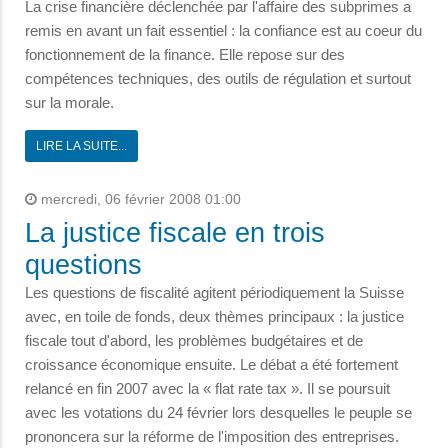
La crise financière déclenchée par l'affaire des subprimes a
remis en avant un fait essentiel : la confiance est au coeur du
fonctionnement de la finance. Elle repose sur des
compétences techniques, des outils de régulation et surtout
sur la morale.
LIRE LA SUITE...
mercredi, 06 février 2008 01:00
La justice fiscale en trois
questions
Les questions de fiscalité agitent périodiquement la Suisse
avec, en toile de fonds, deux thèmes principaux : la justice
fiscale tout d'abord, les problèmes budgétaires et de
croissance économique ensuite. Le débat a été fortement
relancé en fin 2007 avec la « flat rate tax ». Il se poursuit
avec les votations du 24 février lors desquelles le peuple se
prononcera sur la réforme de l'imposition des entreprises.