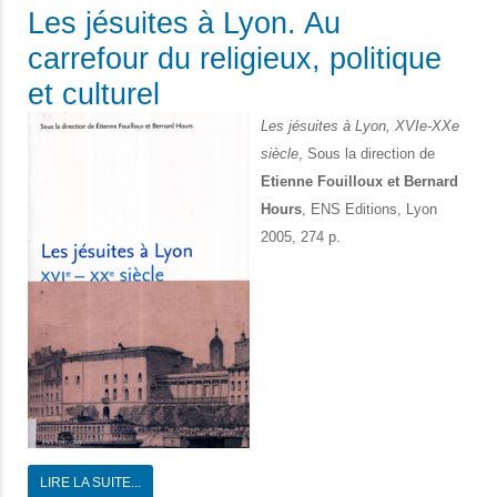
Les jésuites à Lyon. Au
carrefour du religieux, politique
et culturel
Les jésuites à Lyon, XVIe-XXe
siècle
, Sous la direction de
Etienne Fouilloux et Bernard
Hours
, ENS Editions, Lyon
2005, 274 p.
LIRE LA SUITE...