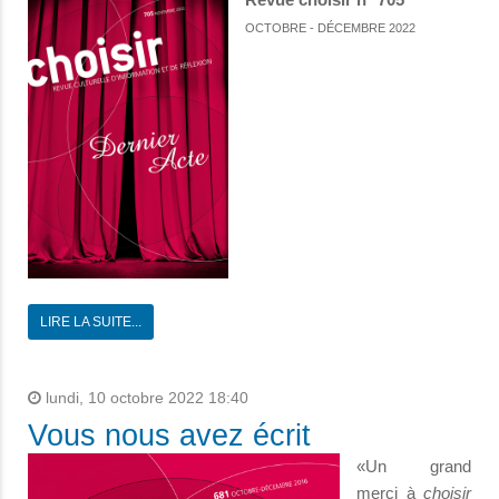
OCTOBRE - DÉCEMBRE 2022
LIRE LA SUITE...
lundi, 10 octobre 2022 18:40
Vous nous avez écrit
«Un grand
merci à
choisir