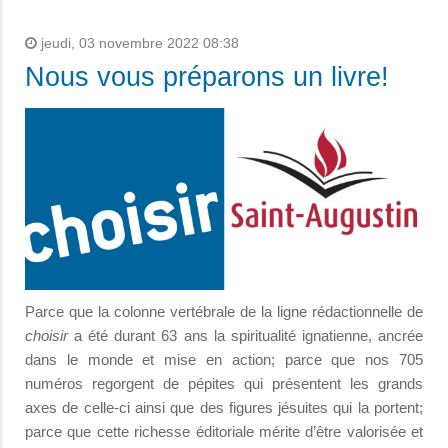
jeudi, 03 novembre 2022 08:38
Nous vous préparons un livre!
Parce que la colonne vertébrale de la ligne rédactionnelle de
choisir
a été durant 63 ans la spiritualité ignatienne, ancrée
dans le monde et mise en action; parce que nos 705
numéros regorgent de pépites qui présentent les grands
axes de celle-ci ainsi que des figures jésuites qui la portent;
parce que cette richesse éditoriale mérite d’être valorisée et