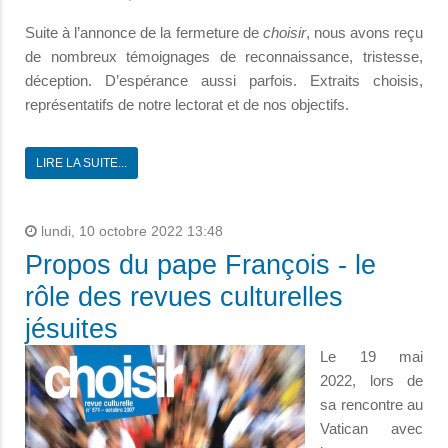
Suite à l’annonce de la fermeture de
choisir
, nous avons reçu
de nombreux témoignages de reconnaissance, tristesse,
déception. D’espérance aussi parfois. Extraits choisis,
représentatifs de notre lectorat et de nos objectifs.
LIRE LA SUITE...
lundi, 10 octobre 2022 13:48
Propos du pape François - le
rôle des revues culturelles
jésuites
Le 19 mai
2022, lors de
sa rencontre au
Vatican avec