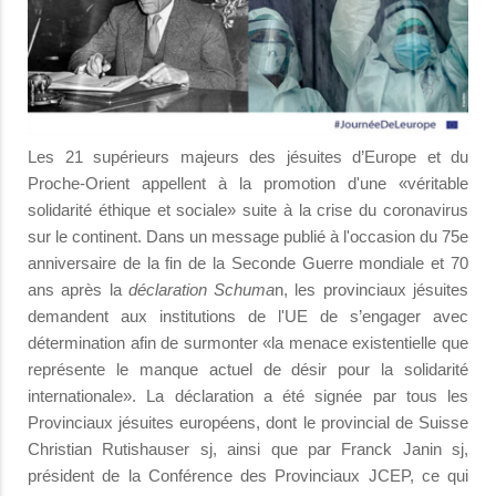
Les 21 supérieurs majeurs des jésuites d’Europe et du
Proche-Orient appellent à la promotion d'une «véritable
solidarité éthique et sociale» suite à la crise du coronavirus
sur le continent. Dans un message publié à l'occasion du 75e
anniversaire de la fin de la Seconde Guerre mondiale et 70
ans après la
déclaration Schuma
n, les provinciaux jésuites
demandent aux institutions de l'UE de s’engager avec
détermination afin de surmonter «la menace existentielle que
représente le manque actuel de désir pour la solidarité
internationale». La déclaration a été signée par tous les
Provinciaux jésuites européens, dont le provincial de Suisse
Christian Rutishauser sj, ainsi que par Franck Janin sj,
président de la Conférence des Provinciaux JCEP, ce qui