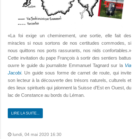
«La foi exige un cheminement, une sortie, elle fait des
miracles si nous sortons de nos certitudes commodes, si
nous quittons nos ports rassurants, nos nids confortables.»
Cette invitation du pape François à sortir des sentiers battus
ouvre le guide du journaliste Emmanuel Tagnard sur la
Via
Jacobi
. Un guide sous forme de carnet de route, qui invite
son lecteur à la découverte des trésors naturels, culturels et
des lieux spirituels qui jalonnent la Suisse d’Est en Ouest, du
lac de Constance au bords du Léman.
LIRE LA SUITE...
lundi, 04 mai 2020 16:30