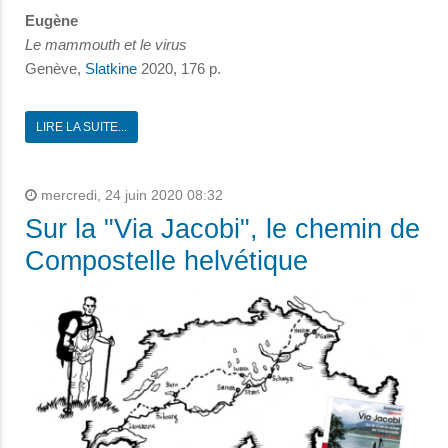
Eugène
Le mammouth et le virus
Genève,
Slatkine
2020, 176 p.
LIRE LA SUITE...
mercredi, 24 juin 2020 08:32
Sur la "Via Jacobi", le chemin de
Compostelle helvétique