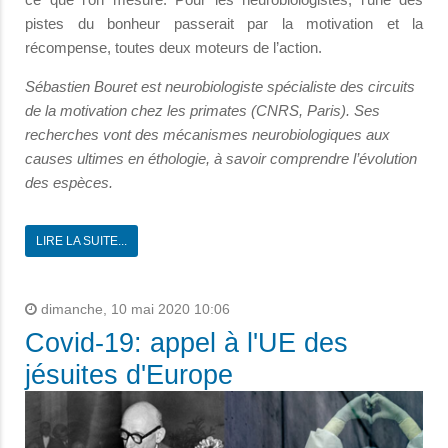
pistes du bonheur passerait par la motivation et la
récompense, toutes deux moteurs de l’action.
Sébastien Bouret est neurobiologiste spécialiste des circuits
de la motivation chez les primates (CNRS, Paris). Ses
recherches vont des mécanismes neurobiologiques aux
causes ultimes en éthologie, à savoir comprendre l’évolution
des espèces.
LIRE LA SUITE...
dimanche, 10 mai 2020 10:06
Covid-19: appel à l'UE des
jésuites d'Europe