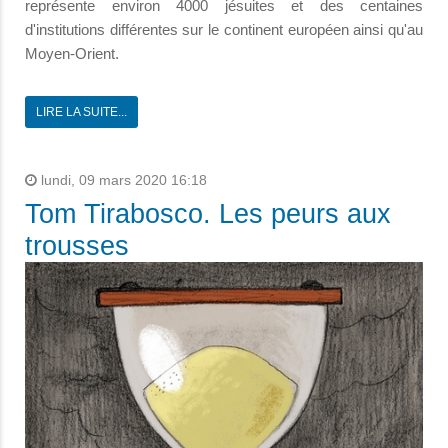
représente environ 4000 jésuites et des centaines
d'institutions différentes sur le continent européen ainsi qu'au
Moyen-Orient.
LIRE LA SUITE...
lundi, 09 mars 2020 16:18
Tom Tirabosco. Les peurs aux
trousses