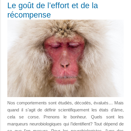
Le goût de l’effort et de la
récompense
Nos comportements sont étudiés, décodés, évalués… Mais
quand il s’agit de définir scientifiquement les états d’âme,
cela se corse. Prenons le bonheur. Quels sont les
marqueurs neurobiologiques qui l’identifient? Tout dépend de
ce que l’on mesure. Pour les neurobiologistes, l’une des