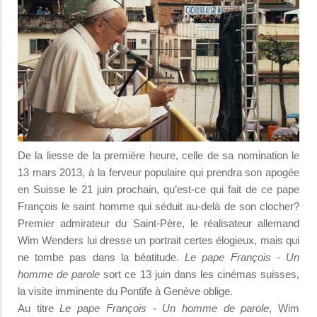
De la liesse de la première heure, celle de sa nomination le
13 mars 2013, à la ferveur populaire qui prendra son apogée
en Suisse le 21 juin prochain, qu’est-ce qui fait de ce pape
François le saint homme qui séduit au-delà de son clocher?
Premier admirateur du Saint-Père, le réalisateur allemand
Wim Wenders lui dresse un portrait certes élogieux, mais qui
ne tombe pas dans la béatitude.
Le pape François - Un
homme de parole
sort ce 13 juin dans les cinémas suisses,
la visite imminente du Pontife à Genève oblige.
Au titre
Le pape François - Un homme de parole
, Wim