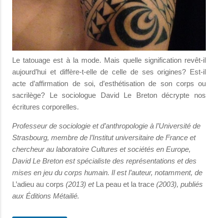
Le tatouage est à la mode. Mais quelle signification revêt-il
aujourd’hui et diffère-t-elle de celle de ses origines? Est-il
acte d’affirmation de soi, d’esthétisation de son corps ou
sacrilège? Le sociologue David Le Breton décrypte nos
écritures corporelles.
Professeur de sociologie et d’anthropologie à l’Université de
Strasbourg, membre de l’Institut universitaire de France et
chercheur au laboratoire Cultures et sociétés en Europe,
David Le Breton est spécialiste des représentations et des
mises en jeu du corps humain. Il est l’auteur, notamment, de
L’adieu au corps
(2013) et
La peau et la trace
(2003), publiés
aux Éditions Métailié.