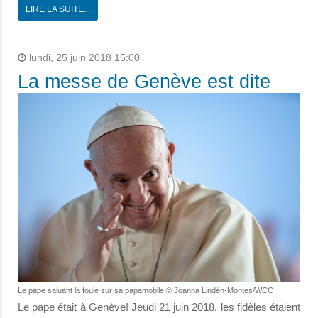
LIRE LA SUITE...
lundi, 25 juin 2018 15:00
La messe de Genève est dite
Le pape saluant la foule sur sa papamobile © Joanna Lindén-Montes/WCC
Le pape était à Genève! Jeudi 21 juin 2018, les fidèles étaient