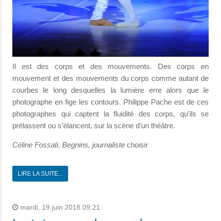
Il est des corps et des mouvements. Des corps en
mouvement et des mouvements du corps comme autant de
courbes le long desquelles la lumière erre alors que le
photographe en fige les contours. Philippe Pache est de ces
photographes qui captent la fluidité des corps, qu’ils se
prélassent ou s’élancent, sur la scène d’un théâtre.
Céline Fossati, Begnins, journaliste
choisir
LIRE LA SUITE...
mardi, 19 juin 2018 09:21