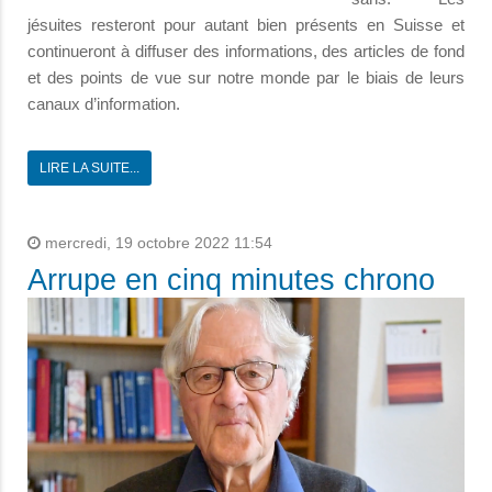
jésuites resteront pour autant bien présents en Suisse et
continueront à diffuser des informations, des articles de fond
et des points de vue sur notre monde par le biais de leurs
canaux d’information.
LIRE LA SUITE...
mercredi, 19 octobre 2022 11:54
Arrupe en cinq minutes chrono