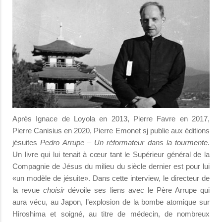
Après Ignace de Loyola en 2013, Pierre Favre en 2017,
Pierre Canisius en 2020, Pierre Emonet sj publie aux éditions
jésuites
Pedro Arrupe – Un réformateur dans la tourmente
.
Un livre qui lui tenait à cœur tant le Supérieur général de la
Compagnie de Jésus du milieu du siècle dernier est pour lui
«un modèle de jésuite». Dans cette interview, le directeur de
la revue
choisir
dévoile ses liens avec le Père Arrupe qui
aura vécu, au Japon, l’explosion de la bombe atomique sur
Hiroshima et soigné, au titre de médecin, de nombreux