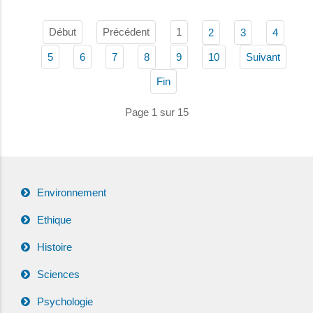
Début
Précédent
1
2
3
4
5
6
7
8
9
10
Suivant
Fin
Page 1 sur 15
Environnement
Ethique
Histoire
Sciences
Psychologie