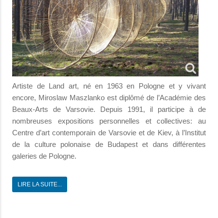
Artiste de Land art, né en 1963 en Pologne et y vivant
encore, Miroslaw Maszlanko est diplômé de l’Académie des
Beaux-Arts de Varsovie. Depuis 1991, il participe à de
nombreuses expositions personnelles et collectives: au
Centre d’art contemporain de Varsovie et de Kiev, à l’Institut
de la culture polonaise de Budapest et dans différentes
galeries de Pologne.
LIRE LA SUITE...