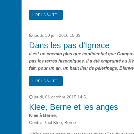
LIRE LA SUITE...
jeudi, 30 juin 2016 15:39
Dans les pas d'Ignace
Il est un chemin plus que confidentiel que Compostel
pas les terres hispaniques. Il a été emprunté au XV
fait, pour un an, un haut lieu de pèlerinage. Bienv
LIRE LA SUITE...
jeudi, 01 octobre 2015 14:51
Klee, Berne et les anges
Klee à Berne
,
Centre Paul Klee, Berne