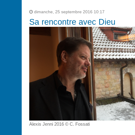
dimanche, 25 septembre 2016 10:17
Sa rencontre avec Dieu
Alexis Jenni 2016 © C. Fossati