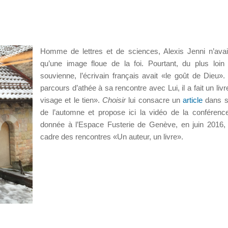
Homme de lettres et de sciences, Alexis Jenni n’avai
qu’une image floue de la foi. Pourtant, du plus loin 
souvienne, l’écrivain français avait «le goût de Dieu»
parcours d’athée à sa rencontre avec Lui, il a fait un liv
visage et le tien».
Choisir
lui consacre un
article
dans s
de l’automne et propose ici la vidéo de la conférence
donnée à l’Espace Fusterie de Genève, en juin 2016,
cadre des rencontres «Un auteur, un livre».