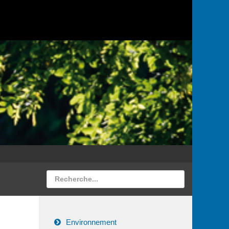
Environnement