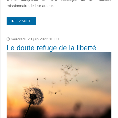
missionnaire de leur auteur.
LIRE LA SUITE...
mercredi, 29 juin 2022 10:00
Le doute refuge de la liberté