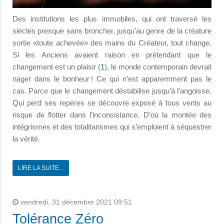
Des institutions les plus immobiles, qui ont traversé les
siècles presque sans broncher, jusqu’au genre de la créature
sortie «toute achevée» des mains du Créateur, tout change.
Si les Anciens avaient raison en prétendant que le
changement est un plaisir (
1
), le monde contemporain devrait
nager dans le bonheur ! Ce qui n’est apparemment pas le
cas. Parce que le changement déstabilise jusqu’à l’angoisse.
Qui perd ses repères se découvre exposé à tous vents au
risque de flotter dans l’inconsistance. D’où la montée des
intégrismes et des totalitarismes qui s’emploient à séquestrer
la vérité.
LIRE LA SUITE...
vendredi, 31 décembre 2021 09:51
Tolérance Zéro