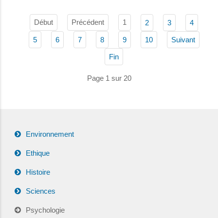
Début
Précédent
1
2
3
4
5
6
7
8
9
10
Suivant
Fin
Page 1 sur 20
Environnement
Ethique
Histoire
Sciences
Psychologie