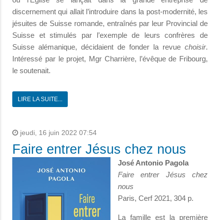
discernement qui allait l’introduire dans la post-modernité, les
jésuites de Suisse romande, entraînés par leur Provincial de
Suisse et stimulés par l’exemple de leurs confrères de
Suisse alémanique, décidaient de fonder la revue
choisir
.
Intéressé par le projet, Mgr Charrière, l’évêque de Fribourg,
le soutenait.
LIRE LA SUITE...
jeudi, 16 juin 2022 07:54
Faire entrer Jésus chez nous
José Antonio Pagola
Faire entrer Jésus chez
nous
Paris, Cerf 2021, 304 p.
La famille est la première