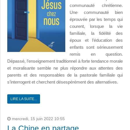
communauté chrétienne.
Une communauté bien
éprouvée par les temps qui
courent, lorsque la vie
familiale, la fidélité des
époux et l’éducation des
enfants sont sérieusement
remis en question.
Dépassé, l’enseignement traditionnel à forte tendance morale
et moralisante semble ne plus répondre aux attentes des
parents et des responsables de la pastorale familiale qui
s’interrogent et cherchent désespérément des alternatives.
LIRE LA SUITE...
mercredi, 15 juin 2022 10:55
La Chine en partage