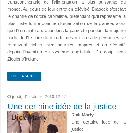
transcontinentale de l’alimentation la plus puissante du
monde. Au cours de leur entretien télévisé, Brabeck s’est fait
le chantre de l’ordre capitaliste, prétendant qu’il représente la
plus juste forme connue d’organisation de la planète: alors
que l’humanité a croupi dans la pauvreté pendant la majeure
partie de l’histoire du monde, des milliards de personnes se
retrouvent riches, bien nourries, propres et en sécurité
depuis l’invention du système capitaliste. Du coup Jean
Ziegler s’indigne.
LIRE LA SUITE...
jeudi, 31 octobre 2019 12:47
Une certaine idée de la justice
Dick Marty
Une certaine idée de la
justice