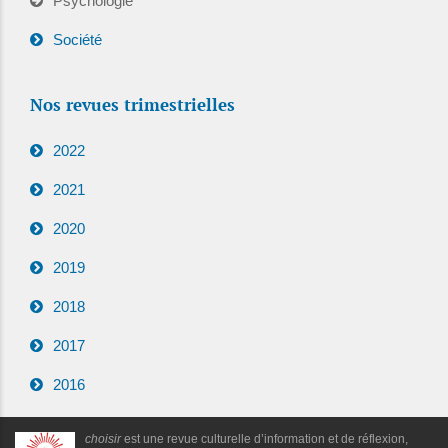
Psychologie
Société
Nos revues trimestrielles
2022
2021
2020
2019
2018
2017
2016
choisir
est une revue culturelle d’information et de réflexion,