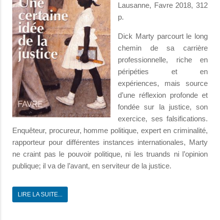
Lausanne, Favre 2018, 312
p.
Dick Marty parcourt le long
chemin de sa carrière
professionnelle, riche en
péripéties et en
expériences, mais source
d’une réflexion profonde et
fondée sur la justice, son
exercice, ses falsifications.
Enquêteur, procureur, homme politique, expert en criminalité,
rapporteur pour différentes instances internationales, Marty
ne craint pas le pouvoir politique, ni les truands ni l’opinion
publique; il va de l’avant, en serviteur de la justice.
LIRE LA SUITE...