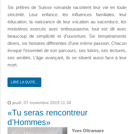
Six prêtres de Suisse romande racontent leur vie en toute
sincérité. Leur enfance, les influences familiales, leur
éducation, la naissance de leur vocation au sacerdoce, les
ministères exercés avec enthousiasme, tout est dit avec
beaucoup de simplicité et d’ouverture. Six tempéraments
divers, six histoires différentes d’une même passion. Chacun
évoque l’essentiel de son parcours, ses loisirs, ses lectures,
ses amitiés. L’âge avançant, ils se situent aussi face à leur
mort.
LIRE LA SUITE...
jeudi, 07 novembre 2019 11:34
«Tu seras rencontreur
d’Hommes»
Yves Oltramare