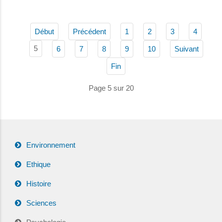
Début
Précédent
1
2
3
4
5
6
7
8
9
10
Suivant
Fin
Page 5 sur 20
Environnement
Ethique
Histoire
Sciences