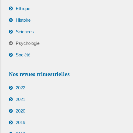
Ethique
Histoire
Sciences
Psychologie
Société
Nos revues trimestrielles
2022
2021
2020
2019