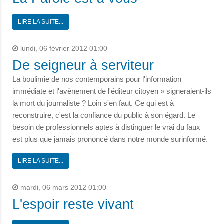
LIRE LA SUITE...
lundi, 06 février 2012 01:00
De seigneur à serviteur
La boulimie de nos contemporains pour l'information
immédiate et l'avènement de l'éditeur citoyen » signeraient-ils
la mort du journaliste ? Loin s'en faut. Ce qui est à
reconstruire, c'est la confiance du public à son égard. Le
besoin de professionnels aptes à distinguer le vrai du faux
est plus que jamais prononcé dans notre monde surinformé.
LIRE LA SUITE...
mardi, 06 mars 2012 01:00
L'espoir reste vivant