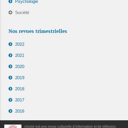
Psychologie
Société
Nos revues trimestrielles
2022
2021
2020
2019
2018
2017
2016
choisir
est une revue culturelle d’information et de réflexion,