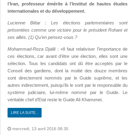
l’Iran, professeur émérite à l’Institut de hautes études
internationales et du développement.
Lucienne Bittar :
Les élections parlementaires sont
présentées comme une victoire pour le président Rohani et
ses alliés. (1) Qu’en pensez-vous ?
Mohammad-Reza Djalili
: «Il faut relativiser l’importance de
ces élections, car avant d’être une élection, elles sont une
sélection. Tous les candidats ont dû être acceptés par le
Conseil des gar­diens, dont la moitié des douze membres
sont directement nommés par le Guide suprême, et les
autres indirectement, puisqu’ils le sont par le responsable du
système judiciaire, lui-même nommé par le Guide. Le
véritable chef d’Etat reste le Guide Ali Khamenei.
LIRE LA SUITE...
mercredi, 13 avril 2016 08:35