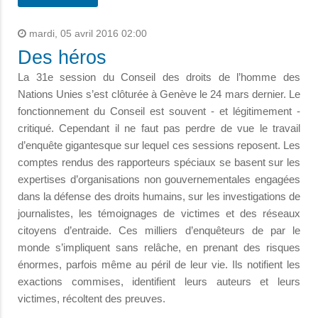
mardi, 05 avril 2016 02:00
Des héros
La 31e session du Conseil des droits de l’homme des
Nations Unies s’est clôturée à Genève le 24 mars dernier. Le
fonctionnement du Conseil est souvent - et légitimement -
critiqué. Cependant il ne faut pas perdre de vue le travail
d’enquête gigantesque sur lequel ces sessions reposent. Les
comptes rendus des rapporteurs spéciaux se basent sur les
expertises d’organisations non gouvernementales engagées
dans la défense des droits humains, sur les investigations de
journalistes, les témoignages de victimes et des réseaux
citoyens d’entraide. Ces milliers d’enquêteurs de par le
monde s’impliquent sans relâche, en prenant des risques
énormes, parfois même au péril de leur vie. Ils notifient les
exactions commises, identifient leurs auteurs et leurs
victimes, récoltent des preuves.