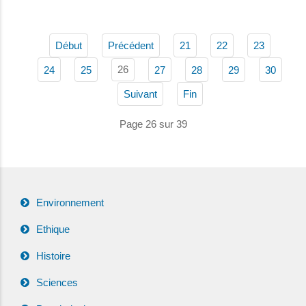
Début
Précédent
21
22
23
26
24
25
27
28
29
30
Suivant
Fin
Page 26 sur 39
Environnement
Ethique
Histoire
Sciences