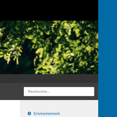
Environnement