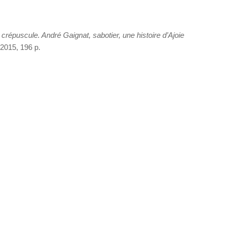
 crépuscule. André Gaignat, sabotier, une histoire d’Ajoie
2015, 196 p.