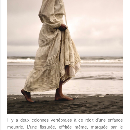
Il y a deux colonnes vertébrales à ce récit d’une enfance
meurtrie. L’une fissurée, effritée même, marquée par le