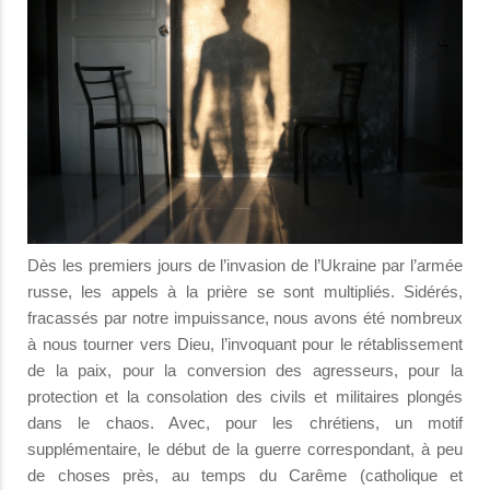
Dès les premiers jours de l’invasion de l’Ukraine par l’armée
russe, les appels à la prière se sont multipliés. Sidérés,
fracassés par notre impuissance, nous avons été nombreux
à nous tourner vers Dieu, l’invoquant pour le rétablissement
de la paix, pour la conversion des agresseurs, pour la
protection et la consolation des civils et militaires plongés
dans le chaos. Avec, pour les chrétiens, un motif
supplémentaire, le début de la guerre correspondant, à peu
de choses près, au temps du Carême (catholique et