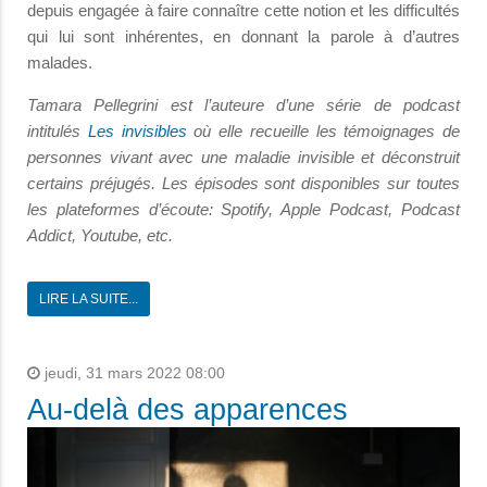
depuis engagée à faire connaître cette notion et les difficultés
qui lui sont inhérentes, en donnant la parole à d’autres
malades.
Tamara Pellegrini est l’auteure d’une série de
podcast
intitulés
Les invisibles
où elle recueille les témoignages de
personnes vivant avec une maladie invisible et déconstruit
certains préjugés. Les épisodes sont disponibles sur toutes
les plateformes d’écoute: Spotify, Apple Podcast, Podcast
Addict, Youtube, etc.
LIRE LA SUITE...
jeudi, 31 mars 2022 08:00
Au-delà des apparences