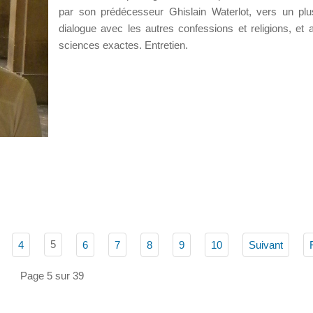
par son prédécesseur Ghislain Waterlot, vers un pl
dialogue avec les autres confessions et religions, et 
sciences exactes. Entretien.
5
4
6
7
8
9
10
Suivant
Page 5 sur 39