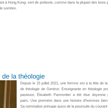
ant à Hong Kong- sert de prétexte, comme dans la plupart des bons p
nde sombre.
de la théologie
Depuis le 15 juillet 2021, une femme est à la tête de la
de théologie de Genève. Enseignante en théologie pra
pasteure, Élisabeth Parmentier a été élue doyenne
pairs. Une première dans une histoire d’hommes bien
Sa nomination présage aussi de la poursuite du couran