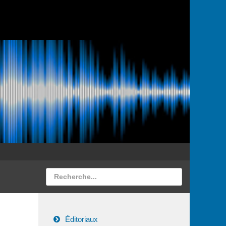
Éditoriaux