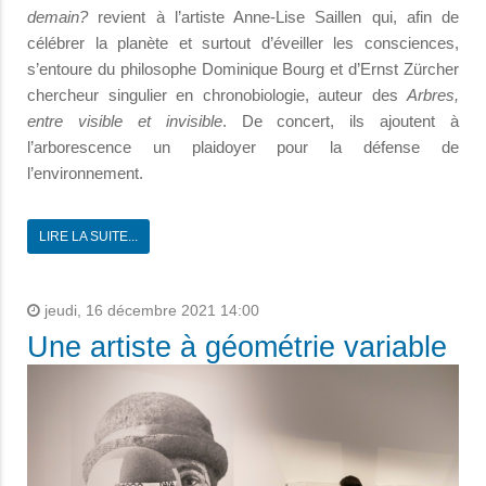
demain?
revient à l’artiste Anne-Lise Saillen qui, afin de
célébrer la planète et surtout d’éveiller les consciences,
s’entoure du philosophe Dominique Bourg et d’Ernst Zürcher
chercheur singulier en chronobiologie, auteur des
Arbres,
entre visible et invisible
. De concert, ils ajoutent à
l’arborescence un plaidoyer pour la défense de
l’environnement.
LIRE LA SUITE...
jeudi, 16 décembre 2021 14:00
Une artiste à géométrie variable