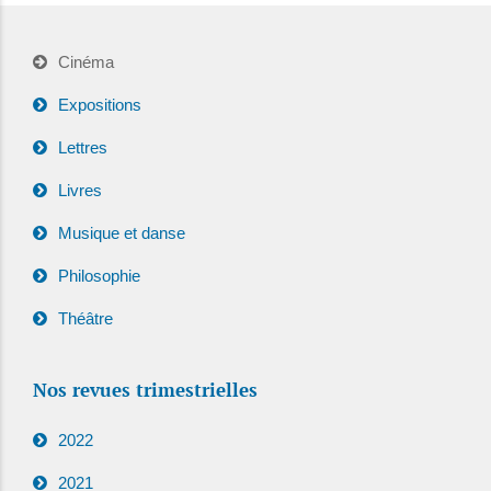
Cinéma
Expositions
Lettres
Livres
Musique et danse
Philosophie
Théâtre
Nos revues trimestrielles
2022
2021