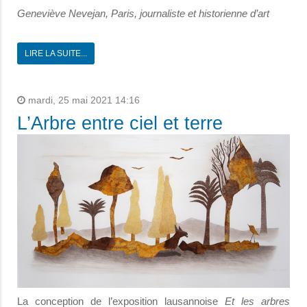
Geneviève Nevejan, Paris, journaliste et historienne d’art
LIRE LA SUITE...
mardi, 25 mai 2021 14:16
L’Arbre entre ciel et terre
La conception de l’exposition lausannoise
Et les arbres