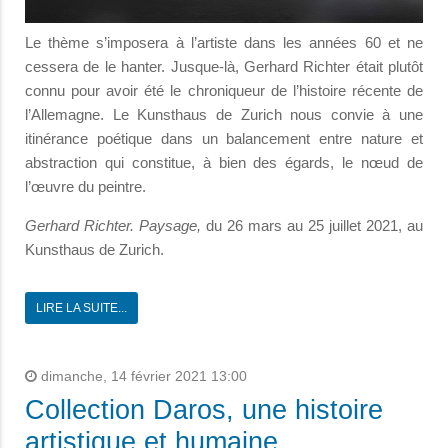
Le thème s’imposera à l’artiste dans les années 60 et ne
cessera de le hanter. Jusque-là, Gerhard Richter était plutôt
connu pour avoir été le chroniqueur de l’histoire récente de
l’Allemagne. Le Kunsthaus de Zurich nous convie à une
itinérance poétique dans un balancement entre nature et
abstraction qui constitue, à bien des égards, le nœud de
l’œuvre du peintre.
Gerhard Richter. Paysage,
du 26 mars au 25 juillet 2021, au
Kunsthaus de Zurich.
LIRE LA SUITE...
dimanche, 14 février 2021 13:00
Collection Daros, une histoire
artistique et humaine