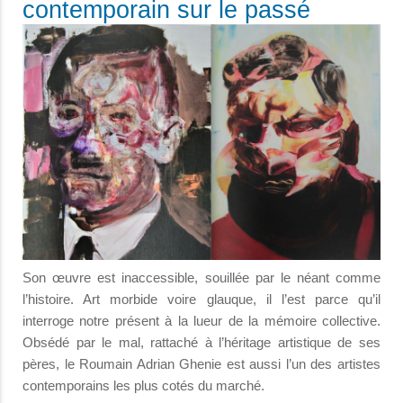
contemporain sur le passé
Son œuvre est inaccessible, souillée par le néant comme
l’histoire. Art morbide voire glauque, il l’est parce qu’il
interroge notre présent à la lueur de la mémoire collective.
Obsédé par le mal, rattaché à l’héritage artistique de ses
pères, le Roumain Adrian Ghenie est aussi l’un des artistes
contemporains les plus cotés du marché.