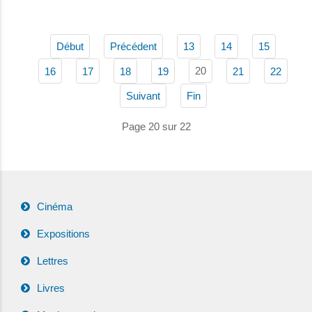
Début
Précédent
13
14
15
20
16
17
18
19
21
22
Suivant
Fin
Page 20 sur 22
Cinéma
Expositions
Lettres
Livres