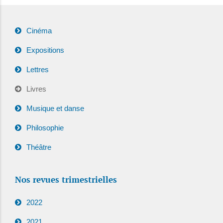
Cinéma
Expositions
Lettres
Livres
Musique et danse
Philosophie
Théâtre
Nos revues trimestrielles
2022
2021