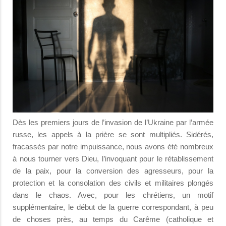
Dès les premiers jours de l’invasion de l’Ukraine par l’armée
russe, les appels à la prière se sont multipliés. Sidérés,
fracassés par notre impuissance, nous avons été nombreux
à nous tourner vers Dieu, l’invoquant pour le rétablissement
de la paix, pour la conversion des agresseurs, pour la
protection et la consolation des civils et militaires plongés
dans le chaos. Avec, pour les chrétiens, un motif
supplémentaire, le début de la guerre correspondant, à peu
de choses près, au temps du Carême (catholique et