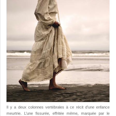
Il y a deux colonnes vertébrales à ce récit d’une enfance
meurtrie. L’une fissurée, effritée même, marquée par le