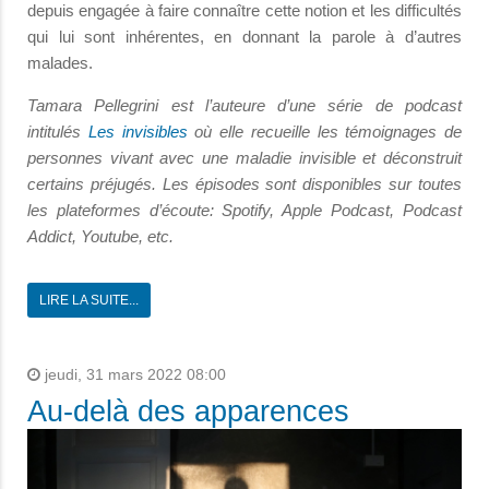
depuis engagée à faire connaître cette notion et les difficultés
qui lui sont inhérentes, en donnant la parole à d’autres
malades.
Tamara Pellegrini est l’auteure d’une série de
podcast
intitulés
Les invisibles
où elle recueille les témoignages de
personnes vivant avec une maladie invisible et déconstruit
certains préjugés. Les épisodes sont disponibles sur toutes
les plateformes d’écoute: Spotify, Apple Podcast, Podcast
Addict, Youtube, etc.
LIRE LA SUITE...
jeudi, 31 mars 2022 08:00
Au-delà des apparences