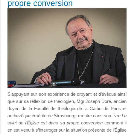
propre conversion
S’appuyant sur son expérience de croyant et d’évêque ainsi
que sur sa réflexion de théologien, Mgr Joseph Doré, ancien
doyen de la Faculté de théologie de la Catho de Paris et
archevêque émérite de Strasbourg, montre dans son livre
Le
salut de l’Église est dans sa propre conversion
comment il
en est venu à s’interroger sur la situation présente de l’Église