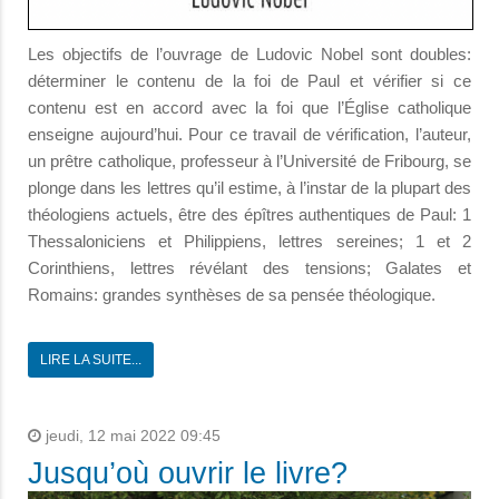
Les objectifs de l’ouvrage de Ludovic Nobel sont doubles:
déterminer le contenu de la foi de Paul et vérifier si ce
contenu est en accord avec la foi que l’Église catholique
enseigne aujourd’hui. Pour ce travail de vérification, l’auteur,
un prêtre catholique, professeur à l’Université de Fribourg, se
plonge dans les lettres qu’il estime, à l’instar de la plupart des
théologiens actuels, être des épîtres authentiques de Paul: 1
Thessaloniciens et Philippiens, lettres sereines; 1 et 2
Corinthiens, lettres révélant des tensions; Galates et
Romains: grandes synthèses de sa pensée théologique.
LIRE LA SUITE...
jeudi, 12 mai 2022 09:45
Jusqu’où ouvrir le livre?