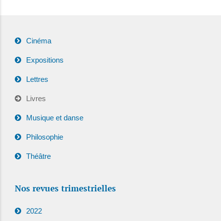
Cinéma
Expositions
Lettres
Livres
Musique et danse
Philosophie
Théâtre
Nos revues trimestrielles
2022