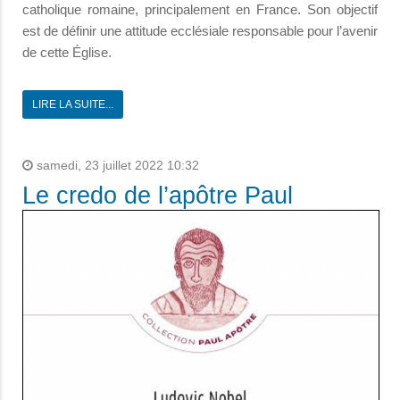
catholique romaine, principalement en France. Son objectif
est de définir une attitude ecclésiale responsable pour l’avenir
de cette Église.
LIRE LA SUITE...
samedi, 23 juillet 2022 10:32
Le credo de l’apôtre Paul