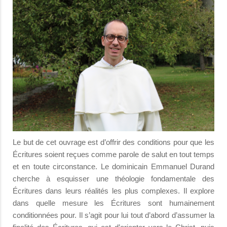
Le but de cet ouvrage est d’offrir des conditions pour que les
Écritures soient reçues comme parole de salut en tout temps
et en toute circonstance. Le dominicain Emmanuel Durand
cherche à esquisser une théologie fondamentale des
Écritures dans leurs réalités les plus complexes. Il explore
dans quelle mesure les Écritures sont humainement
conditionnées pour. Il s’agit pour lui tout d’abord d’assumer la