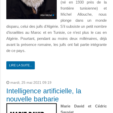
(né en 1930 près de la
frontière tunisienne) et
Michel Allouche, nous
plonge dans un monde
disparu, celui des juifs d’Algérie. S’il subsiste un petit nombre
d’israélites au Maroc et en Tunisie, ce n’est plus le cas en
Algérie. Pourtant, pendant au moins deux millénaires, déjà
avant la présence romaine, les juifs ont fait partie intégrante
de ce pays.
LIRE LA SUITE...
mardi, 25 mai 2021 09:19
Intelligence artificielle, la
nouvelle barbarie
Marie David et Cédric
Sauviat