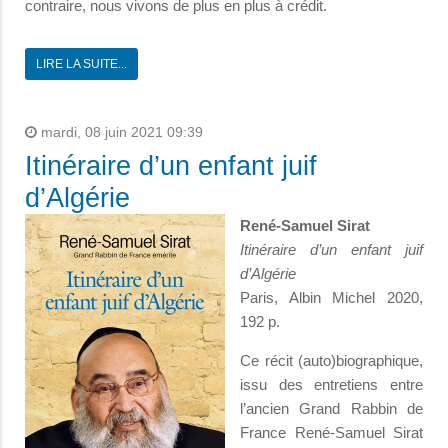
contraire, nous vivons de plus en plus à crédit.
LIRE LA SUITE...
mardi, 08 juin 2021 09:39
Itinéraire d’un enfant juif
d’Algérie
René-Samuel Sirat
Itinéraire d’un enfant juif
d’Algérie
Paris, Albin Michel 2020,
192 p.
Ce récit (auto)biographique,
issu des entretiens entre
l’ancien Grand Rabbin de
France René-Samuel Sirat