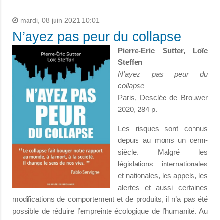
mardi, 08 juin 2021 10:01
N’ayez pas peur du collapse
Pierre-Eric Sutter, Loïc
Steffen
N’ayez pas peur du
collapse
Paris, Desclée de Brouwer
2020, 284 p.
Les risques sont connus
depuis au moins un demi-
siècle. Malgré les
législations internationales
et nationales, les appels, les
alertes et aussi certaines
modifications de comportement et de produits, il n’a pas été
possible de réduire l’empreinte écologique de l’humanité. Au