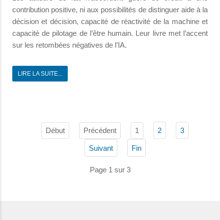
contribution positive, ni aux possibilités de distinguer aide à la
décision et décision, capacité de réactivité de la machine et
capacité de pilotage de l’être humain. Leur livre met l’accent
sur les retombées négatives de l’IA.
LIRE LA SUITE...
Début
Précédent
1
2
3
Suivant
Fin
Page 1 sur 3