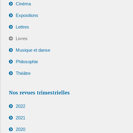
Cinéma
Expositions
Lettres
Livres
Musique et danse
Philosophie
Théâtre
Nos revues trimestrielles
2022
2021
2020