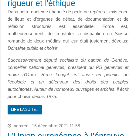
rigueur et l'éthique
Dans notre contexte chahuté de perte de repères, l’existence
de lieux et d’organes de débat, de documentation et de
réflexion structurés est essentielle. Force est,
malheureusement, de constater la disparition en Suisse
romande de deux médias qui leur était justement dévolus:
Domaine public
et
choisir
.
Successivement député socialiste du canton de Genève,
conseiller national genevois, président du PS genevois et
maire d’Onex, René Longet est aussi un pionnier de
l’écologie et un défenseur des droits des peuples
autochtones. Auteur de nombreux ouvrages et articles, il écrit
pour
choisir
depuis 1975.
LIRE LA SUITE...
mercredi, 15 décembre 2021 11:58