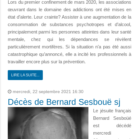
Lors du premier confinement de mars 2020, les associations
œuvrant dans le domaine des addictions ont été mises en
état d’alerte. Leur crainte? Assister à une augmentation de la
consommation de substances psychotropes et d’alcool,
principalement parmi les personnes atteintes dans leur santé
mentale, chez qui les dépendances se révèlent
particulièrement mortifères. Si la situation n’a pas été aussi
catastrophique qu’annoncé, elle a incité les professionnels à
travailler encore plus sur la prévention.
LIRE LA SUITE...
mercredi, 22 septembre 2021 16:30
Décès de Bernard Sesbouë sj
Le jésuite français
Bernard Sesboüé
est décédé
mercredi