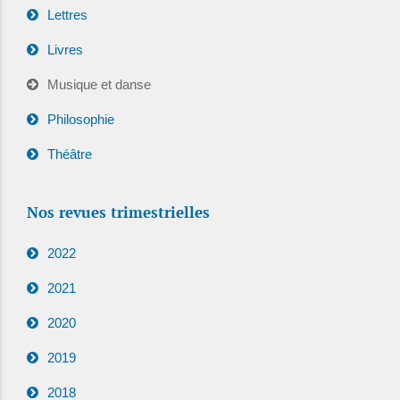
Lettres
Livres
Musique et danse
Philosophie
Théâtre
Nos revues trimestrielles
2022
2021
2020
2019
2018