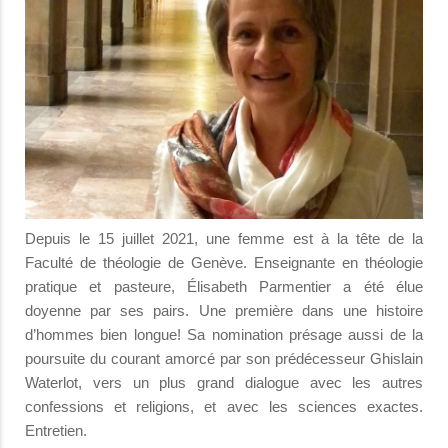
Depuis le 15 juillet 2021, une femme est à la tête de la
Faculté de théologie de Genève. Enseignante en théologie
pratique et pasteure, Élisabeth Parmentier a été élue
doyenne par ses pairs. Une première dans une histoire
d’hommes bien longue! Sa nomination présage aussi de la
poursuite du courant amorcé par son prédécesseur Ghislain
Waterlot, vers un plus grand dialogue avec les autres
confessions et religions, et avec les sciences exactes.
Entretien.