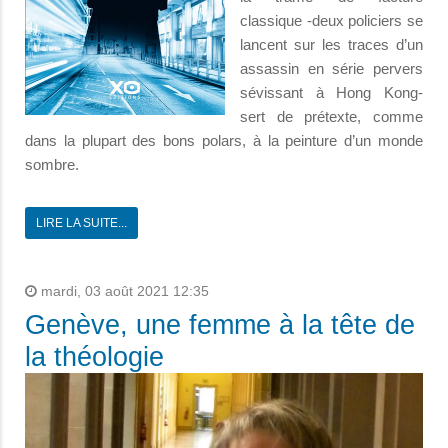
classique -deux policiers se
lancent sur les traces d’un
assassin en série pervers
sévissant à Hong Kong-
sert de prétexte, comme
dans la plupart des bons polars, à la peinture d’un monde
sombre.
LIRE LA SUITE...
mardi, 03 août 2021 12:35
Genève, une femme à la tête de
la théologie