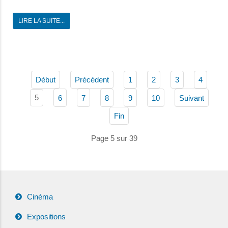
LIRE LA SUITE...
Début
Précédent
1
2
3
4
5
6
7
8
9
10
Suivant
Fin
Page 5 sur 39
Cinéma
Expositions