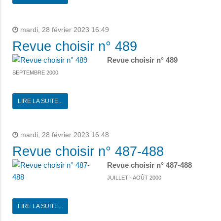
mardi, 28 février 2023 16:49
Revue choisir n° 489
Revue choisir n° 489
SEPTEMBRE 2000
LIRE LA SUITE...
mardi, 28 février 2023 16:48
Revue choisir n° 487-488
Revue choisir n° 487-488
JUILLET - AOÛT 2000
LIRE LA SUITE...