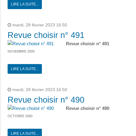
LIRE LA SUITE...
mardi, 28 février 2023 16:50
Revue choisir n° 491
Revue choisir n° 491
NOVEMBRE 2000
LIRE LA SUITE...
mardi, 28 février 2023 16:50
Revue choisir n° 490
Revue choisir n° 490
OCTOBRE 2000
LIRE LA SUITE...