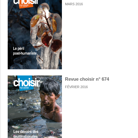
MARS 2016
Revue choisir n° 674
FÉVRIER 2016