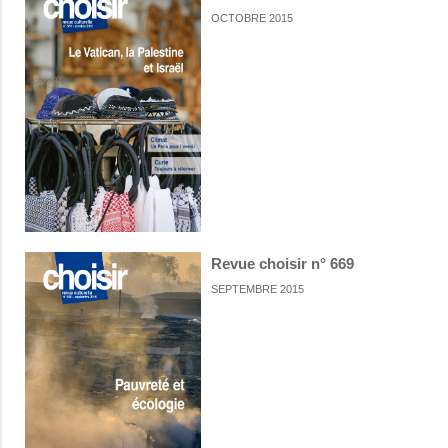
OCTOBRE 2015
Revue choisir n° 669
SEPTEMBRE 2015