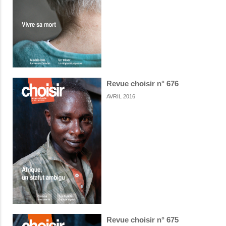
Revue choisir n° 676
AVRIL 2016
Revue choisir n° 675