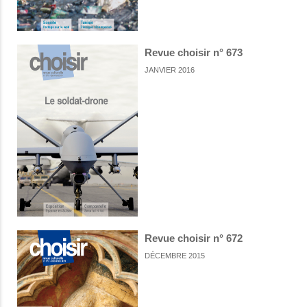
Revue choisir n° 673
JANVIER 2016
Revue choisir n° 672
DÉCEMBRE 2015