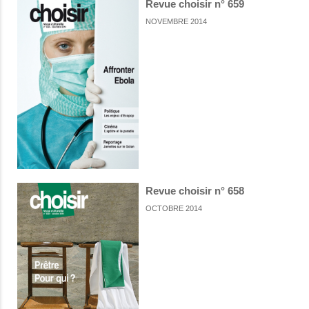
Revue choisir n° 659
NOVEMBRE 2014
Revue choisir n° 658
OCTOBRE 2014