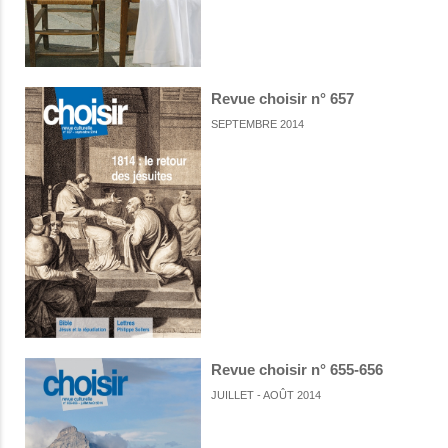
Revue choisir n° 657
SEPTEMBRE 2014
Revue choisir n° 655-656
JUILLET - AOÛT 2014