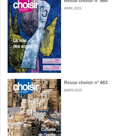
Revue choisir n° 664
AVRIL 2015
Revue choisir n° 663
MARS 2015