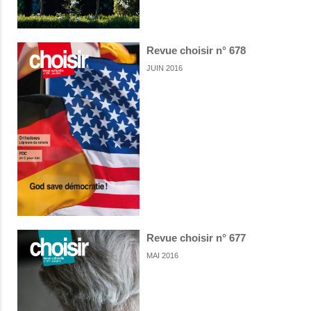
Revue choisir n° 678
JUIN 2016
Revue choisir n° 677
MAI 2016