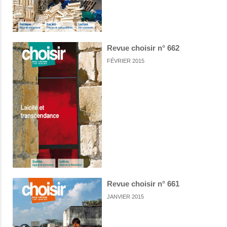
Revue choisir n° 662
FÉVRIER 2015
Revue choisir n° 661
JANVIER 2015