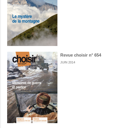
Revue choisir n° 654
JUIN 2014