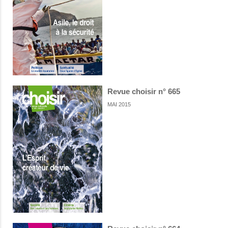
Revue choisir n° 665
MAI 2015