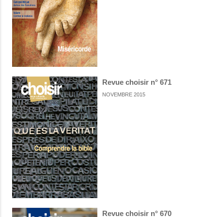
Revue choisir n° 671
NOVEMBRE 2015
Revue choisir n° 670