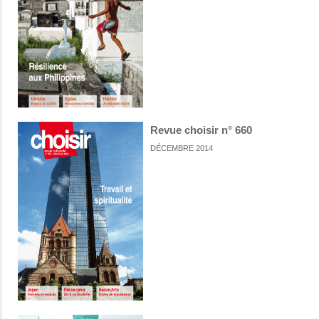
Revue choisir n° 660
DÉCEMBRE 2014