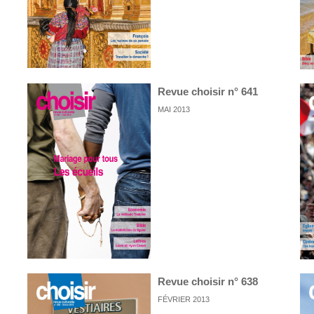
Revue choisir n° 641
MAI 2013
Revue choisir n° 638
FÉVRIER 2013