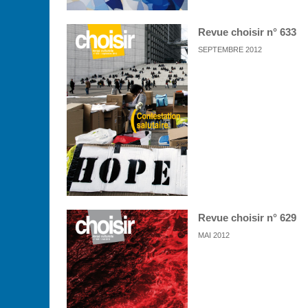
Revue choisir n° 633
SEPTEMBRE 2012
Revue choisir n° 629
MAI 2012