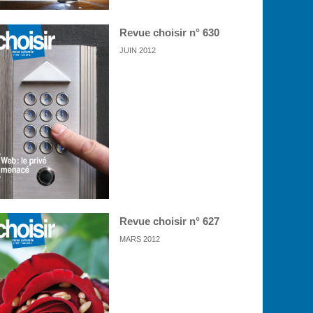
Revue choisir n° 630
JUIN 2012
Revue choisir n° 627
MARS 2012