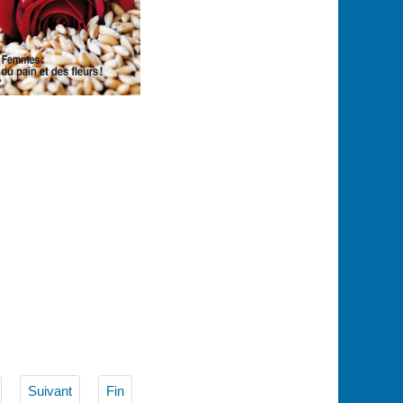
Suivant
Fin