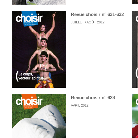
Revue choisir n° 631-632
JUILLET / AOÛT 2012
Revue choisir n° 628
AVRIL 2012