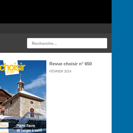
Revue choisir n° 650
FÉVRIER 2014