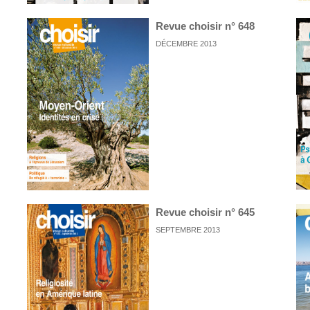
Revue choisir n° 648
DÉCEMBRE 2013
Revue choisir n° 645
SEPTEMBRE 2013