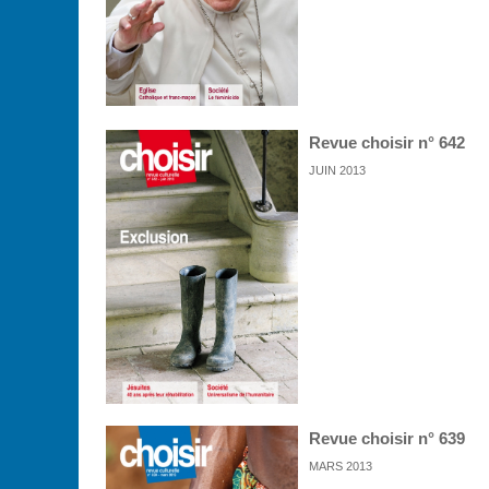
Revue choisir n° 642
JUIN 2013
Revue choisir n° 639
MARS 2013