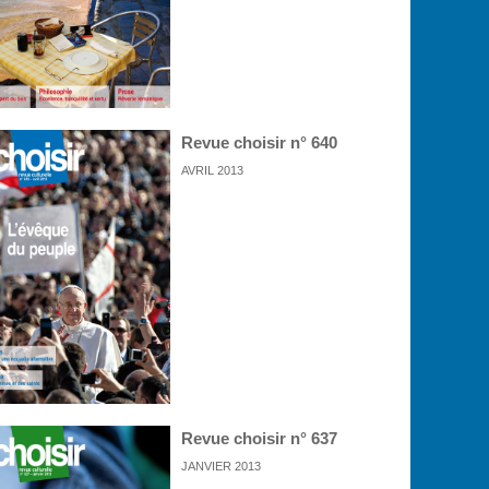
Revue choisir n° 640
AVRIL 2013
Revue choisir n° 637
JANVIER 2013