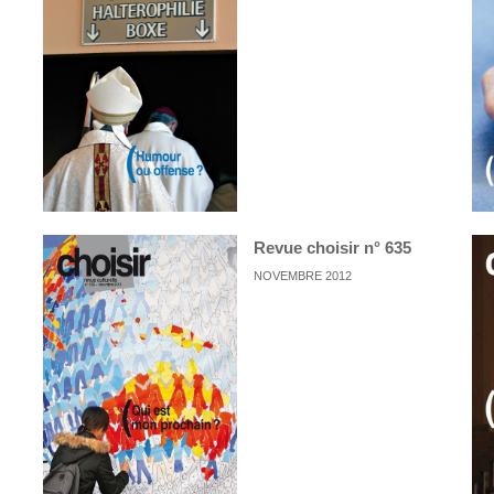
Revue choisir n° 635
NOVEMBRE 2012