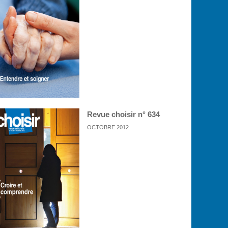
Revue choisir n° 634
OCTOBRE 2012