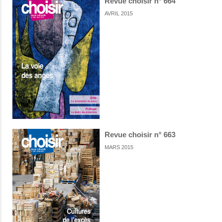
Revue choisir n° 664
AVRIL 2015
Revue choisir n° 663
MARS 2015