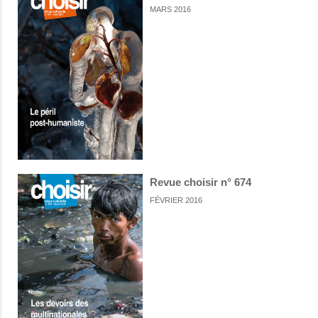
MARS 2016
Revue choisir n° 674
FÉVRIER 2016