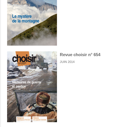
Revue choisir n° 654
JUIN 2014