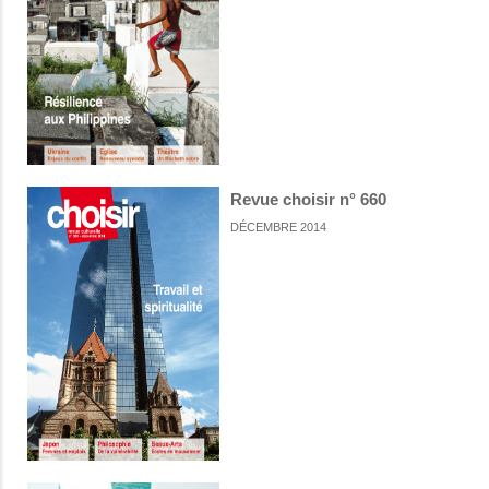
Revue choisir n° 660
DÉCEMBRE 2014