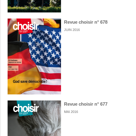
Revue choisir n° 678
JUIN 2016
Revue choisir n° 677
MAI 2016