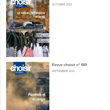
OCTOBRE 2015
Revue choisir n° 669
SEPTEMBRE 2015