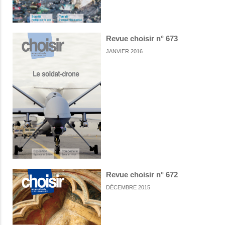
Revue choisir n° 673
JANVIER 2016
Revue choisir n° 672
DÉCEMBRE 2015