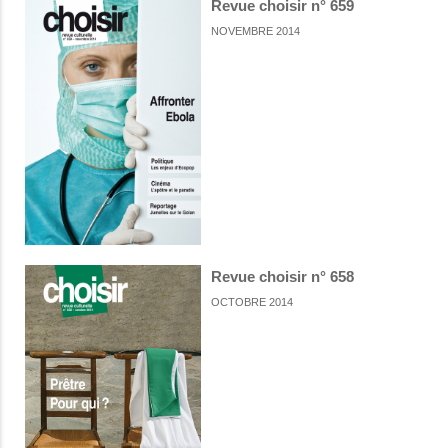
Revue choisir n° 659
NOVEMBRE 2014
Revue choisir n° 658
OCTOBRE 2014