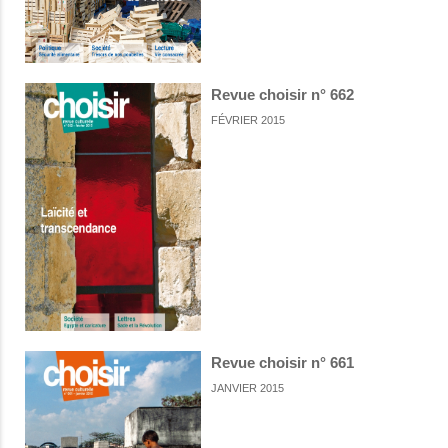
Revue choisir n° 662
FÉVRIER 2015
Revue choisir n° 661
JANVIER 2015