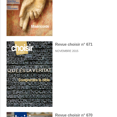
Revue choisir n° 671
NOVEMBRE 2015
Revue choisir n° 670