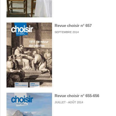
Revue choisir n° 657
SEPTEMBRE 2014
Revue choisir n° 655-656
JUILLET - AOÛT 2014