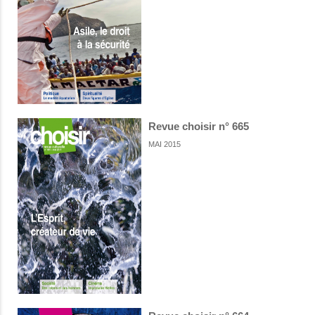
Revue choisir n° 665
MAI 2015