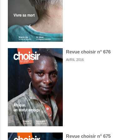
Revue choisir n° 676
AVRIL 2016
Revue choisir n° 675