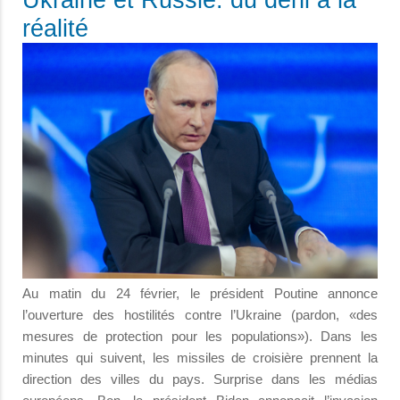
Ukraine et Russie: du déni à la
réalité
Au matin du 24 février, le président Poutine annonce
l’ouverture des hostilités contre l’Ukraine (pardon, «des
mesures de protection pour les populations»). Dans les
minutes qui suivent, les missiles de croisière prennent la
direction des villes du pays. Surprise dans les médias