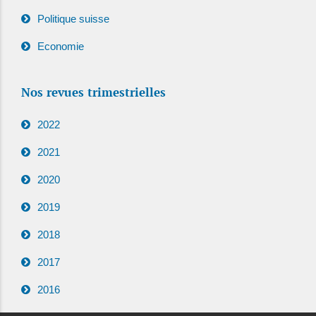
Politique suisse
Economie
Nos revues trimestrielles
2022
2021
2020
2019
2018
2017
2016