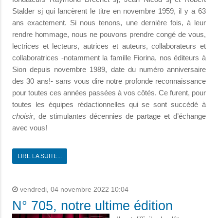
Stalder sj qui lancèrent le titre en novembre 1959, il y a 63
ans exactement. Si nous tenons, une dernière fois, à leur
rendre hommage, nous ne pouvons prendre congé de vous,
lectrices et lecteurs, autrices et auteurs, collaborateurs et
collaboratrices -notamment la famille Fiorina, nos éditeurs à
Sion depuis novembre 1989, date du numéro anniversaire
des 30 ans!- sans vous dire notre profonde reconnaissance
pour tou­tes ces années passées à vos côtés. Ce furent, pour
toutes les équipes rédactionnelles qui se sont succédé à
choisir
, de stimulantes décennies de partage et d’échange
avec vous!
LIRE LA SUITE...
vendredi, 04 novembre 2022 10:04
N° 705, notre ultime édition