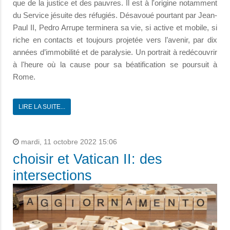
que de la justice et des pauvres. Il est à l'origine notamment
du Service jésuite des réfugiés. Désavoué pourtant par Jean-
Paul II, Pedro Arrupe terminera sa vie, si active et mobile, si
riche en contacts et toujours projetée vers l’avenir, par dix
années d’immobilité et de paralysie. Un portrait à redécouvrir
à l'heure où la cause pour sa béatification se poursuit à
Rome.
LIRE LA SUITE...
mardi, 11 octobre 2022 15:06
choisir et Vatican II: des
intersections