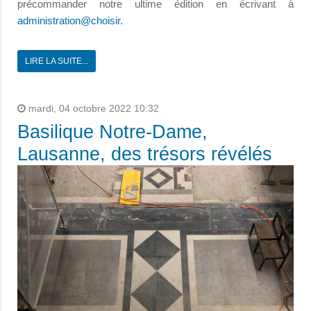
précommander notre ultime édition en écrivant à
administration@choisir.
LIRE LA SUITE...
mardi, 04 octobre 2022 10:32
Basilique Notre-Dame,
Lausanne, des trésors révélés