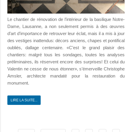
Le chantier de rénovation de l’intérieur de la basilique Notre-
Dame, Lausanne, a non seulement permis à des œuvres
d’art d’importance de retrouver leur éclat, mais il a mis à jour
des vestiges inattendus: décors anciens, chapes et pontifical
oubliés, dallage centenaire. «C’est le grand plaisir des
chantiers: malgré tous les sondages, toutes les analyses
préliminaires, ils réservent encore des surprises! Et celui du
Valentin ne cesse de nous étonner», s’émerveille Christophe
Amsler, architecte mandaté pour la restauration du
monument.
LIRE LA SUITE...