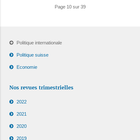
Page 10 sur 39
Politique internationale
Politique suisse
Economie
Nos revues trimestrielles
2022
2021
2020
2019