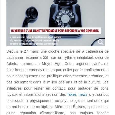
Depuis le 27 mars, une cloche spéciale de la cathédrale de
Lausanne résonne à 22h sur un rythme inhabituel, celui de
l’alerte, comme au Moyen-Age. Cette urgence planétaire,
faire front au coronavirus, en particulier par le confinement, a
pour conséquence une prolifique effervescence créatrice, et
pas seulement dans le milieu des arts et de la culture. Les
initiatives pour rester en contact, pour partager de bons
tuyaux et informations (et non des
fakes news
!), et surtout
pour soutenir physiquement ou psychologiquement ceux qui
en ont besoin se multiplient. Même les Églises, qui jouissent
d’une réputation d’immobilisme, pas toujours fondée