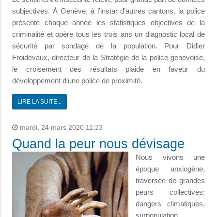
subjectives. À Genève, à l’instar d’autres cantons, la police
présente chaque année les statistiques objectives de la
criminalité et opère tous les trois ans un diagnostic local de
sécurité par sondage de la population. Pour Didier
Froidevaux, directeur de la Stratégie de la police genevoise,
le croisement des résultats plaide en faveur du
développement d’une police de proximité.
LIRE LA SUITE...
mardi, 24 mars 2020 11:23
Quand la peur nous dévisage
Nous vivons une
époque anxiogène,
traversée de grandes
peurs collectives:
dangers climatiques,
surpopulation