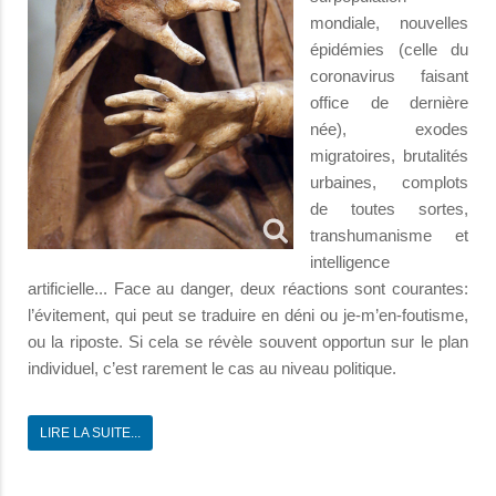
mondiale, nouvelles
épidémies (celle du
coronavirus faisant
office de dernière
née), exodes
migratoires, brutalités
urbaines, complots
de toutes sortes,
transhumanisme et
intelligence
artificielle... Face au danger, deux réactions sont courantes:
l’évitement, qui peut se traduire en déni ou je-m’en-foutisme,
ou la riposte. Si cela se révèle souvent opportun sur le plan
individuel, c’est rarement le cas au niveau politique.
LIRE LA SUITE...