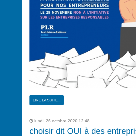
LIRE LA SUITE...
lundi, 26 octobre 2020 12:48
choisir dit OUI à des entrep