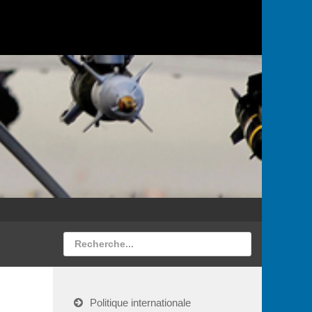
Politique internationale