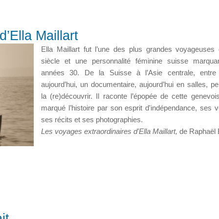
’Ella Maillart
Ella Maillart fut l’une des plus grandes voyageuse
siècle et une personnalité féminine suisse marqua
années 30. De la Suisse à l’Asie centrale, entre 
aujourd’hui, un documentaire, aujourd’hui en salles, p
la (re)découvrir. Il raconte l’épopée de cette genevoi
marqué l’histoire par son esprit d'indépendance, ses 
ses récits et ses photographies.
Les voyages extraordinaires d'Ella Maillart,
de Raphaël 
it