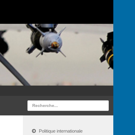
Politique internationale