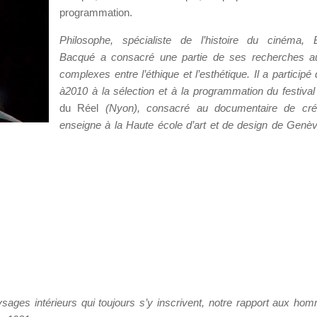
programmation.
Philosophe, spécialiste de l’histoire du cinéma, 
Bacqué a consacré une partie de ses recherches au
complexes entre l’éthique et l’esthétique. Il a participé
à2010 à la sélection et à la programmation du festiva
du Réel
(Nyon), consacré au documentaire de créat
enseigne à la Haute école d’art et de design de Genève
sages intérieurs qui toujours s’y inscrivent, notre rapport aux ho