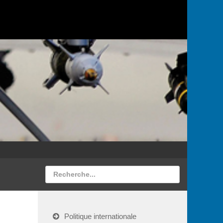
Politique internationale