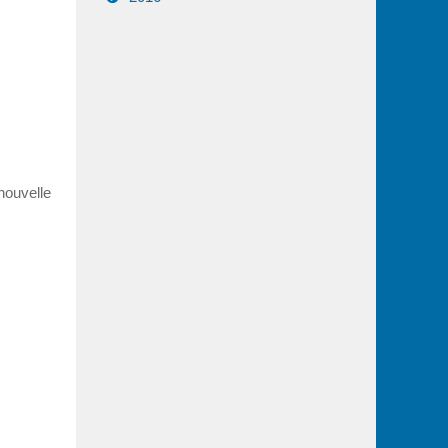
nouvelle