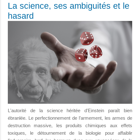
La science, ses ambiguités et le
hasard
L'autorité de la science héritée d'Einstein paraît bien
ébranlée. Le perfectionnement de l’armement, les armes de
destruction massive, les produits chimiques aux effets
toxiques, le détournement de la biologie pour affaiblir