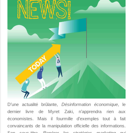
D’une actualité brûlante,
Désinformation économique
, le
dernier livre de Myret Zaki, n’apprendra rien aux
économistes. Mais il fourmille d’exemples tout à fait
convaincants de la manipulation officielle des informations.
Son sous-titre,
Repérer les stratégies marketing qui