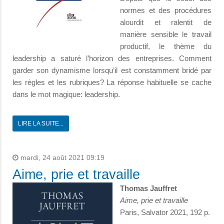
normes et des procédures
alourdit et ralentit de
manière sensible le travail
productif, le thème du
leadership a saturé l’horizon des entreprises. Comment
garder son dynamisme lorsqu’il est constamment bridé par
les règles et les rubriques? La réponse habituelle se cache
dans le mot magique: leadership.
LIRE LA SUITE...
mardi, 24 août 2021 09:19
Aime, prie et travaille
Thomas Jauffret
Aime, prie et travaille
Paris, Salvator 2021, 192 p.