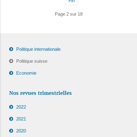
Fin
Page 2 sur 18
Politique internationale
Politique suisse
Economie
Nos revues trimestrielles
2022
2021
2020