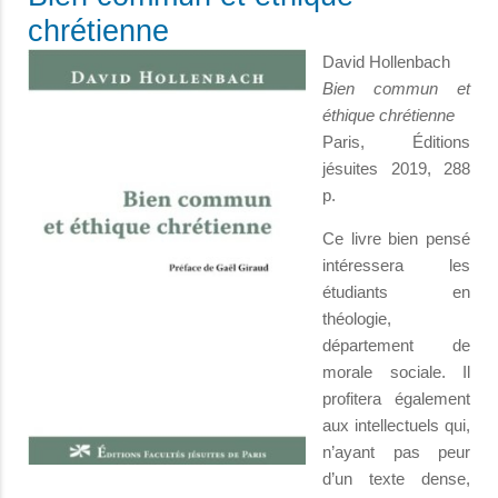
chrétienne
David Hollenbach
Bien commun et
éthique chrétienne
Paris, Éditions
jésuites 2019, 288
p.
Ce livre bien pensé
intéressera les
étudiants en
théologie,
département de
morale sociale. Il
profitera également
aux intellectuels qui,
n’ayant pas peur
d’un texte dense,