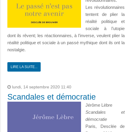
révolutionnaires.
Les révolutionnaires
tentent de plier la
réalité politique et
sociale à l’utopie
dont ils rêvent; les réactionnaires, à l’inverse, veulent plier la
réalité politique et sociale à un passé mythique dont ils ont la
nostalgie.
LIRE LA SUITE...
lundi, 14 septembre 2020 11:40
Scandales et démocratie
Jérôme Lèbre
Scandales et
démocratie
Paris, Desclée de