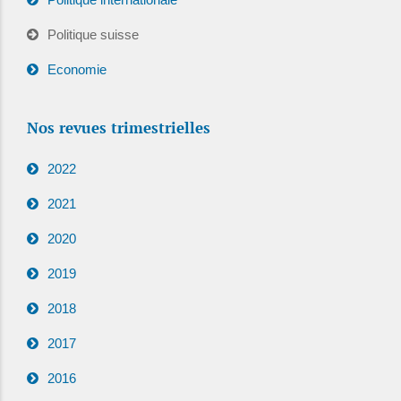
Politique suisse
Economie
Nos revues trimestrielles
2022
2021
2020
2019
2018
2017
2016