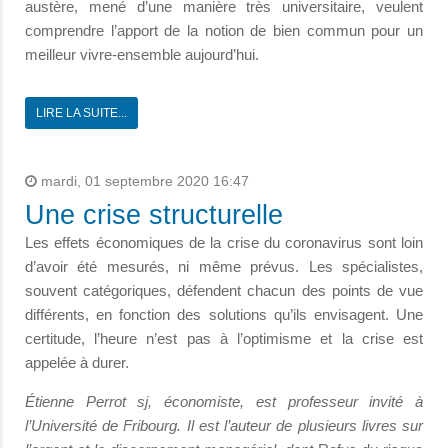
austère, mené d’une manière très universitaire, veulent
comprendre l’apport de la notion de bien commun pour un
meilleur vivre-ensemble aujourd’hui.
LIRE LA SUITE...
mardi, 01 septembre 2020 16:47
Une crise structurelle
Les effets économiques de la crise du coronavirus sont loin
d’avoir été mesurés, ni même prévus. Les spécialistes,
souvent catégoriques, défendent chacun des points de vue
différents, en fonction des solutions qu’ils envisagent. Une
certitude, l’heure n’est pas à l’optimisme et la crise est
appelée à durer.
Étienne Perrot sj, économiste, est professeur invité à
l’Université de Fribourg. Il est l’auteur de plusieurs livres sur