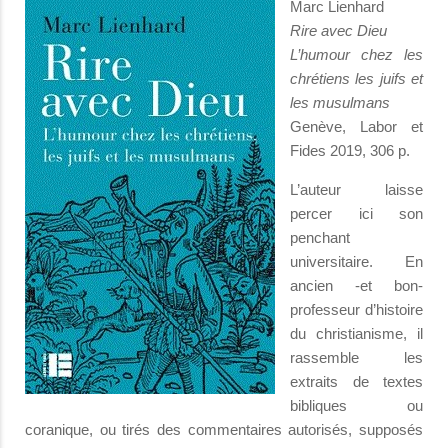
Marc Lienhard
Rire avec Dieu
L’humour chez les
chrétiens les juifs et
les musulmans
Genève, Labor et
Fides 2019, 306 p.
L’auteur laisse
percer ici son
penchant
universitaire. En
ancien -et bon-
professeur d’histoire
du christianisme, il
rassemble les
extraits de textes
bibliques ou
coranique, ou tirés des commentaires autorisés, supposés