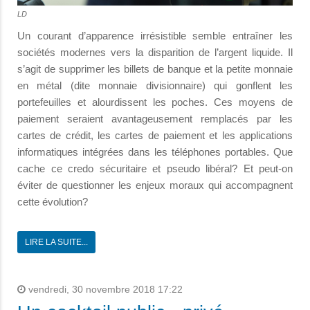
LD
Un courant d’apparence irrésistible semble entraîner les
sociétés modernes vers la disparition de l’argent liquide. Il
s’agit de supprimer les billets de banque et la petite monnaie
en métal (dite monnaie divisionnaire) qui gonflent les
portefeuilles et alourdissent les poches. Ces moyens de
paiement seraient avantageusement remplacés par les
cartes de crédit, les cartes de paiement et les applications
informatiques intégrées dans les téléphones portables. Que
cache ce credo sécuritaire et pseudo libéral? Et peut-on
éviter de questionner les enjeux moraux qui accompagnent
cette évolution?
LIRE LA SUITE...
vendredi, 30 novembre 2018 17:22