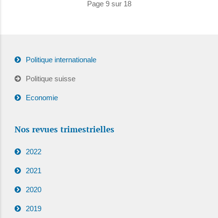
Page 9 sur 18
Politique internationale
Politique suisse
Economie
Nos revues trimestrielles
2022
2021
2020
2019