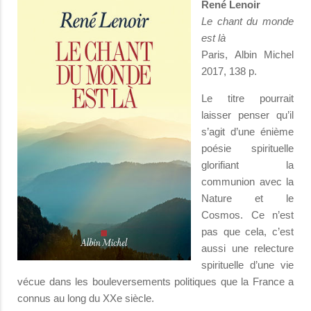
René Lenoir
Le chant du monde
est là
Paris, Albin Michel
2017, 138 p.
Le titre pourrait
laisser penser qu’il
s’agit d’une énième
poésie spirituelle
glorifiant la
communion avec la
Nature et le
Cosmos. Ce n’est
pas que cela, c’est
aussi une relecture
spirituelle d’une vie
vécue dans les bouleversements politiques que la France a
connus au long du XXe siècle.