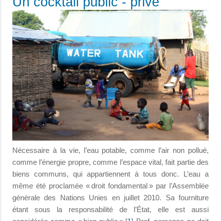
Un cocktail public - privé
Nécessaire à la vie, l’eau potable, comme l’air non pollué,
comme l’énergie propre, comme l’espace vital, fait partie des
biens communs, qui appartiennent à tous donc. L’eau a
même été proclamée « droit fondamental » par l’Assemblée
générale des Nations Unies en juillet 2010. Sa fourniture
étant sous la responsabilité de l’État, elle est aussi