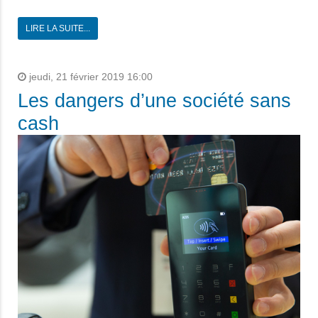
LIRE LA SUITE...
jeudi, 21 février 2019 16:00
Les dangers d’une société sans
cash