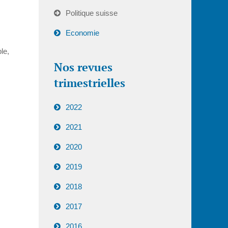
Politique suisse
Economie
le,
Nos revues
trimestrielles
2022
2021
2020
2019
2018
2017
2016