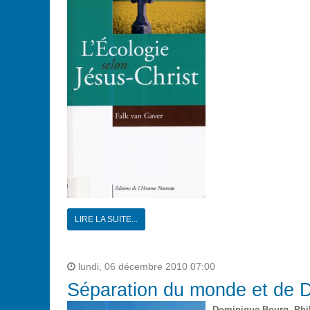
LIRE LA SUITE...
lundi, 06 décembre 2010 07:00
Séparation du monde et de 
Dominique Bourg, Phi