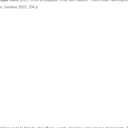
es, Genève 2010, 334 p.