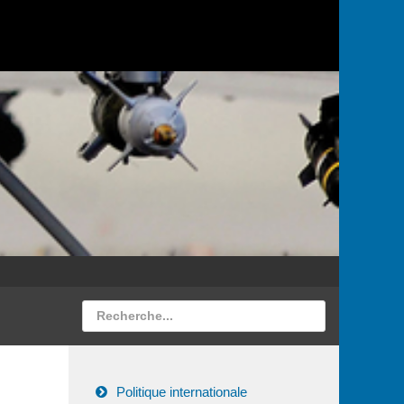
Politique internationale