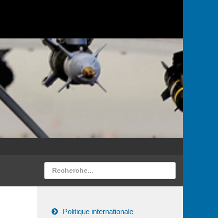
Politique internationale