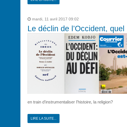
mardi, 11 avril 2017 09:02
Le déclin de l’Occident, quel
en train d’instrumentaliser l’histoire, la religion?
LIRE LA SUITE...