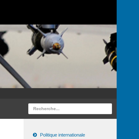
Politique internationale