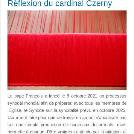
Réflexion du cardinal Czerny
Le pape François a lancé le 9 octobre 2021 un processus
synodal mondial afin de préparer, avec tous les membres de
l’Église, le Synode sur la synodalité prévu en octobre 2023.
Comment faire pour que ce travail en amont n’aboutisse pas
sur une simple production de nouveaux documents, mais
permette à chacun d’être vraiment entendu par l'institution, et