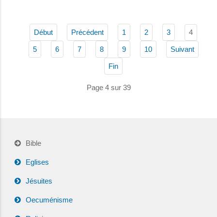
4
Début
Précédent
1
2
3
5
6
7
8
9
10
Suivant
Fin
Page 4 sur 39
Bible
Eglises
Jésuites
Oecuménisme