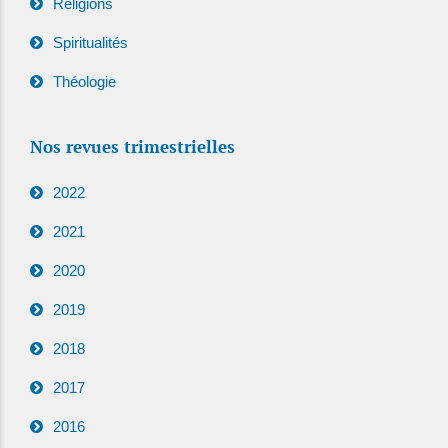
Religions
Spiritualités
Théologie
Nos revues trimestrielles
2022
2021
2020
2019
2018
2017
2016