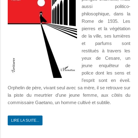
aussi politico-
philosophique, dans la
Rome de 1935. Les
pierres et la végétation
de la ville, ses lumières
et parfums sont
restitués à travers les
yeux de Cesare, un
jeune enquêteur de
police dont les sens et
l’esprit sont en éveil.
Orphelin de père, vivant seul avec sa mère, il se retrouve sur
la piste du meurtrier d’une jeune femme, aux côtés du
commissaire Gaetano, un homme cultivé et subtile.
LIRE LA SUITE...