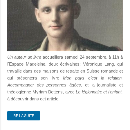
Un auteur un livre
accueillera samedi 24 septembre, à 11h à
l'Espace Madeleine, deux écrivaines: Véronique Lang, qui
travaille dans des maisons de retraite en Suisse romande et
qui présentera son livre
Mon pays c’est la relation.
Accompagner des personnes âgées
, et la journaliste et
théologienne Myriam Bettens, avec
Le légionnaire et l’enfant,
à découvrir dans cet article.
LIRE LA SUITE...