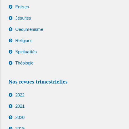
Eglises
Jésuites
Oecuménisme
Religions
Spiritualités
Théologie
Nos revues trimestrielles
2022
2021
2020
2019