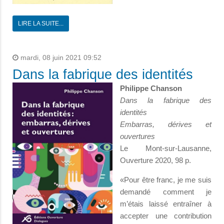
LIRE LA SUITE...
mardi, 08 juin 2021 09:52
Dans la fabrique des identités
Philippe Chanson
Dans la fabrique des
identités
Embarras, dérives et
ouvertures
Le Mont-sur-Lausanne,
Ouverture 2020, 98 p.
«Pour être franc, je me suis
demandé comment je
m’étais laissé entraîner à
accepter une contribution