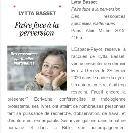
Lytta Basset
Faire face à la perversion
Des ressources
spirituelles inattendues
Paris, Albin Michel 2019,
416 p.
L’Espace-Payot réservé à
l’accueil de Lytta Basset,
venue présenter son dernier
livre à Genève le 29 février
2020 dans le cadre du cycle
Un auteur, un livre, était trop
restreint. Faut-il encore la
présenter? Écrivaine, conférencière et théologienne
protestante, ses livres ont atteint de nombreuses personnes
tant sa puissance de recherche, d’observation, de travail et
d’écriture est remarquable. Ses investigations dans la nature
humaine et dans la Bible, son accompagnement