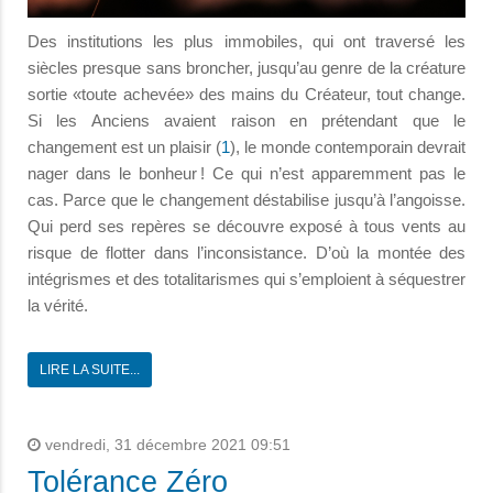
Des institutions les plus immobiles, qui ont traversé les
siècles presque sans broncher, jusqu’au genre de la créature
sortie «toute achevée» des mains du Créateur, tout change.
Si les Anciens avaient raison en prétendant que le
changement est un plaisir (
1
), le monde contemporain devrait
nager dans le bonheur ! Ce qui n’est apparemment pas le
cas. Parce que le changement déstabilise jusqu’à l’angoisse.
Qui perd ses repères se découvre exposé à tous vents au
risque de flotter dans l’inconsistance. D’où la montée des
intégrismes et des totalitarismes qui s’emploient à séquestrer
la vérité.
LIRE LA SUITE...
vendredi, 31 décembre 2021 09:51
Tolérance Zéro