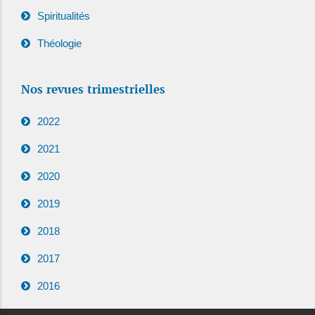
Spiritualités
Théologie
Nos revues trimestrielles
2022
2021
2020
2019
2018
2017
2016