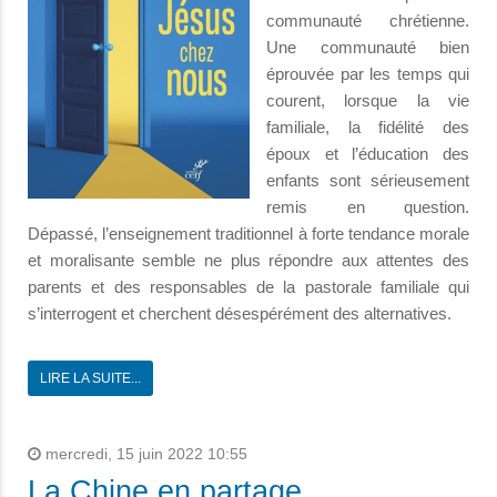
communauté chrétienne.
Une communauté bien
éprouvée par les temps qui
courent, lorsque la vie
familiale, la fidélité des
époux et l’éducation des
enfants sont sérieusement
remis en question.
Dépassé, l’enseignement traditionnel à forte tendance morale
et moralisante semble ne plus répondre aux attentes des
parents et des responsables de la pastorale familiale qui
s’interrogent et cherchent désespérément des alternatives.
LIRE LA SUITE...
mercredi, 15 juin 2022 10:55
La Chine en partage