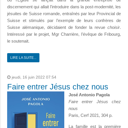
discernement qui allait l’introduire dans la post-modernité, les
jésuites de Suisse romande, entraînés par leur Provincial de
Suisse et stimulés par l’exemple de leurs confrères de
Suisse alémanique, décidaient de fonder la revue
choisir
.
Intéressé par le projet, Mgr Charrière, l’évêque de Fribourg,
le soutenait.
LIRE LA SUITE...
jeudi, 16 juin 2022 07:54
Faire entrer Jésus chez nous
José Antonio Pagola
Faire entrer Jésus chez
nous
Paris, Cerf 2021, 304 p.
La famille est la première