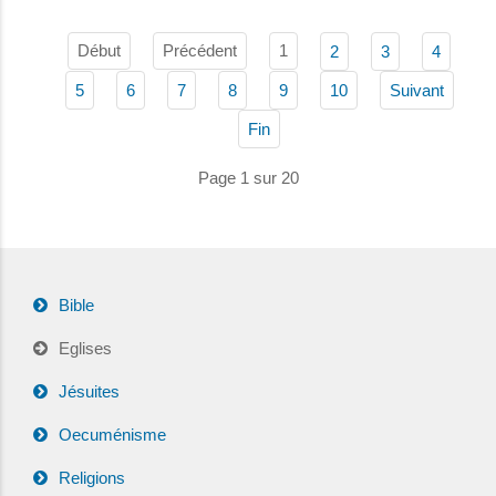
Début
Précédent
1
2
3
4
5
6
7
8
9
10
Suivant
Fin
Page 1 sur 20
Bible
Eglises
Jésuites
Oecuménisme
Religions