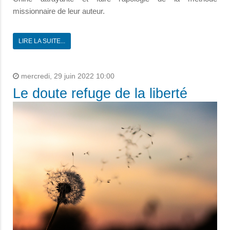
missionnaire de leur auteur.
LIRE LA SUITE...
mercredi, 29 juin 2022 10:00
Le doute refuge de la liberté