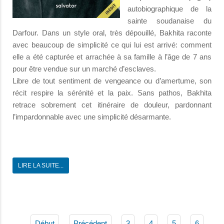
autobiographique de la
sainte soudanaise du
Darfour. Dans un style oral, très dépouillé, Bakhita raconte
avec beaucoup de simplicité ce qui lui est arrivé: comment
elle a été capturée et arrachée à sa famille à l’âge de 7 ans
pour être vendue sur un marché d’esclaves.
Libre de tout sentiment de vengeance ou d’amertume, son
récit respire la sérénité et la paix. Sans pathos, Bakhita
retrace sobrement cet itinéraire de douleur, pardonnant
l’impardonnable avec une simplicité désarmante.
LIRE LA SUITE...
Début
Précédent
3
4
5
6