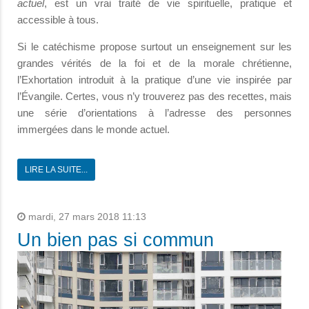
actuel
, est un vrai traité de vie spirituelle, pratique et
accessible à tous.
Si le catéchisme propose surtout un enseignement sur les
grandes vérités de la foi et de la morale chrétienne,
l’Exhortation introduit à la pratique d’une vie inspirée par
l’Évangile. Certes, vous n’y trouverez pas des recettes, mais
une série d’orientations à l’adresse des personnes
immergées dans le monde actuel.
LIRE LA SUITE...
mardi, 27 mars 2018 11:13
Un bien pas si commun