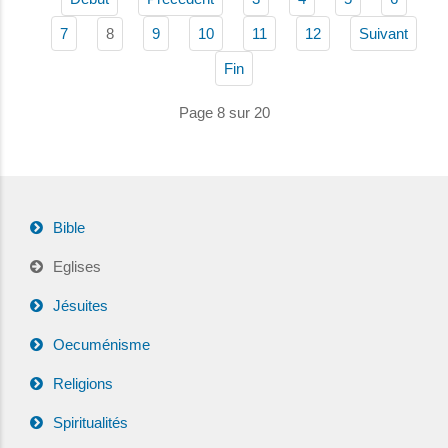
8
7
9
10
11
12
Suivant
Fin
Page 8 sur 20
Bible
Eglises
Jésuites
Oecuménisme
Religions
Spiritualités