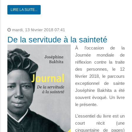
LIRE LA SUITE...
mardi, 13 février 2018 07:41
De la servitude à la sainteté
À l’occasion de la
Journée mondiale de
réflexion contre la traite
des personnes, le 12
février 2018, le parcours
exceptionnel de sainte
Joséphine Bakhita a été
souvent évoqué. Un livre
le présente.
L’essentiel du livre est un
court récit (une
cinquantaine de pages)