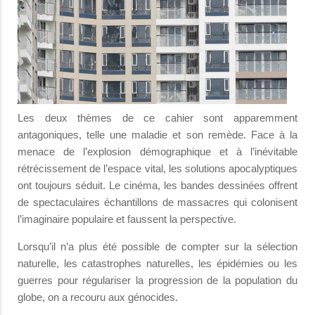
Les deux thèmes de ce cahier sont apparemment
antagoniques, telle une maladie et son remède. Face à la
menace de l’explosion démographique et à l’inévitable
rétrécissement de l’espace vital, les solutions apocalyptiques
ont toujours séduit. Le cinéma, les bandes dessinées offrent
de spectaculaires échantillons de massacres qui colonisent
l’imaginaire populaire et faussent la perspective.
Lorsqu’il n’a plus été possible de compter sur la sélection
naturelle, les catastrophes naturelles, les épidémies ou les
guerres pour régulariser la progression de la population du
globe, on a recouru aux génocides.