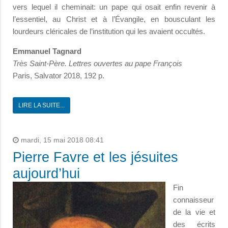
vers lequel il cheminait: un pape qui osait enfin revenir à
l’essentiel, au Christ et à l’Évangile, en bousculant les
lourdeurs cléricales de l’institution qui les avaient occultés.
Emmanuel Tagnard
Très Saint-Père. Lettres ouvertes au pape François
Paris, Salvator 2018, 192 p.
LIRE LA SUITE...
mardi, 15 mai 2018 08:41
Pierre Favre et les jésuites
aujourd’hui
Fin
connaisseur
de la vie et
des écrits