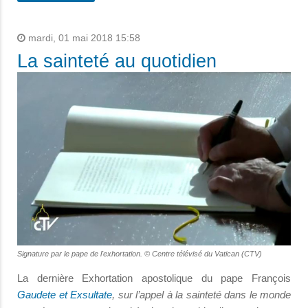
mardi, 01 mai 2018 15:58
La sainteté au quotidien
Signature par le pape de l'exhortation. © Centre télévisé du Vatican (CTV)
La dernière Exhortation apostolique du pape François
Gaudete et Exsultate
, sur l’appel à la sainteté dans le monde