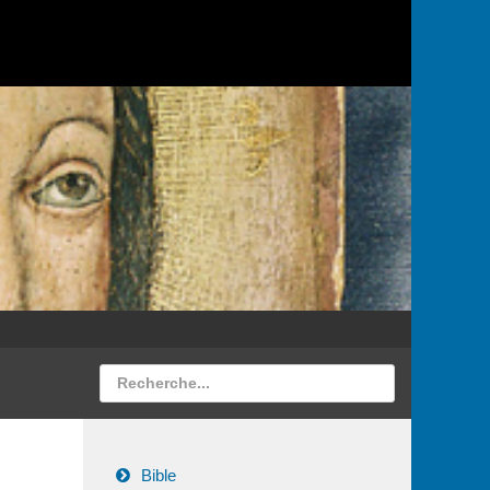
Bible