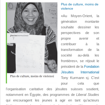
Plus de culture, moins de
violence
«Au Moyen-Orient, la
génération montante
souhaite dessiner les
perspectives de son
propre avenir et
contribuer à la
transformation de la
société au-delà les
frontières», se réjouit le
président de la
Fondation
Jésuites International
Tony Kurmann sj. C'est
pour cela que
l'organisation caritative des jésuites suisses soutient,
notamment en Égypte, des programmes de
Liberal Studies
qui encouragent les jeunes à agir en tant qu’acteurs