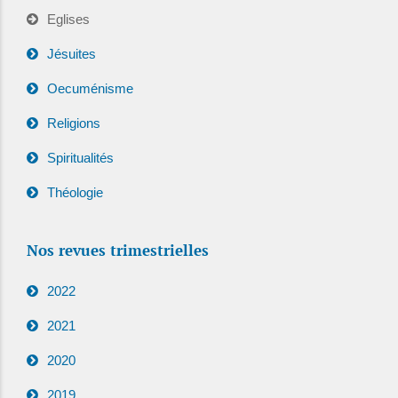
Eglises
Jésuites
Oecuménisme
Religions
Spiritualités
Théologie
Nos revues trimestrielles
2022
2021
2020
2019