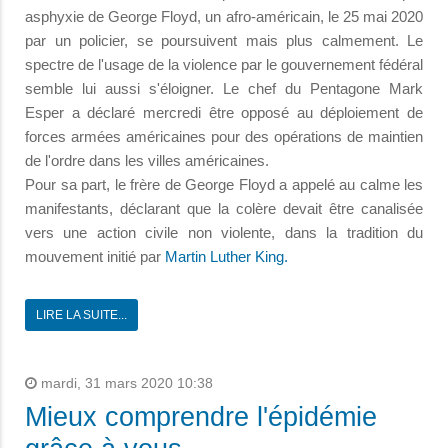
asphyxie de George Floyd, un afro-américain, le 25 mai 2020
par un policier, se poursuivent mais plus calmement. Le
spectre de l'usage de la violence par le gouvernement fédéral
semble lui aussi s'éloigner. Le chef du Pentagone Mark
Esper a déclaré mercredi être opposé au déploiement de
forces armées américaines pour des opérations de maintien
de l'ordre dans les villes américaines.
Pour sa part, le frère de George Floyd a appelé au calme les
manifestants, déclarant que la colère devait être canalisée
vers une action civile non violente, dans la tradition du
mouvement initié par
Martin Luther King.
LIRE LA SUITE...
mardi, 31 mars 2020 10:38
Mieux comprendre l'épidémie