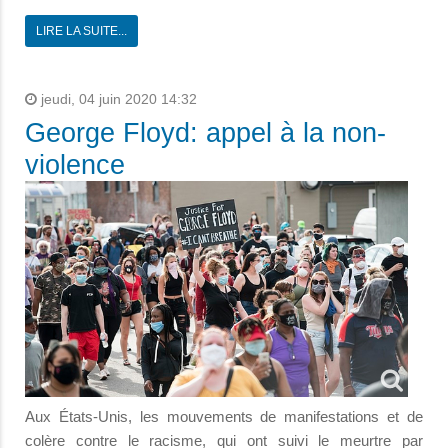
LIRE LA SUITE...
jeudi, 04 juin 2020 14:32
George Floyd: appel à la non-
violence
Aux États-Unis, les mouvements de manifestations et de
colère contre le racisme, qui ont suivi le meurtre par