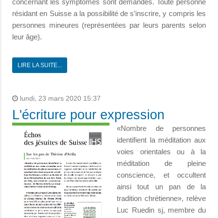
concernant les symptômes sont demandés. Toute personne
résidant en Suisse a la possibilité de s’inscrire, y compris les
personnes mineures (représentées par leurs parents selon
leur âge).
LIRE LA SUITE...
lundi, 23 mars 2020 15:37
L'écriture pour expression
«Nombre de personnes
identifient la méditation aux
voies orientales ou à la
méditation de pleine
conscience, et occultent
ainsi tout un pan de la
tradition chrétienne», relève
Luc Ruedin sj, membre du