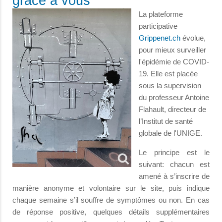
grâce à vous
La plateforme
participative
Grippenet.ch
évolue,
pour mieux surveiller
l'épidémie de COVID-
19. Elle est placée
sous la supervision
du professeur Antoine
Flahault, directeur de
l’Institut de santé
globale de l'UNIGE.
Le principe est le
suivant: chacun est
amené à s’inscrire de
manière anonyme et volontaire sur le site, puis indique
chaque semaine s’il souffre de symptômes ou non. En cas
de réponse positive, quelques détails supplémentaires