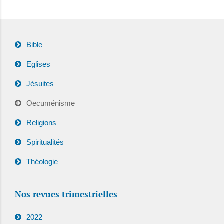
Bible
Eglises
Jésuites
Oecuménisme
Religions
Spiritualités
Théologie
Nos revues trimestrielles
2022