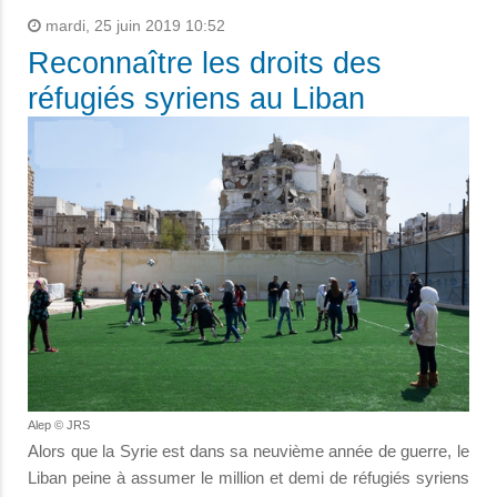
mardi, 25 juin 2019 10:52
Reconnaître les droits des
réfugiés syriens au Liban
Alep © JRS
Alors que la Syrie est dans sa neuvième année de guerre, le
Liban peine à assumer le million et demi de réfugiés syriens