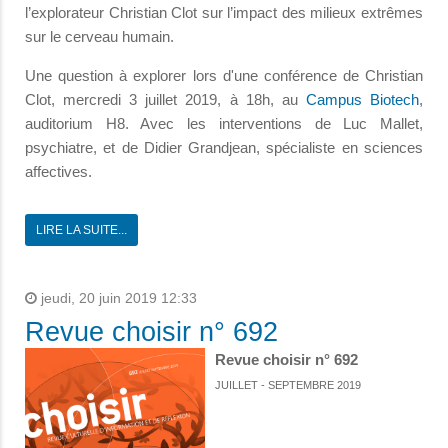
l’explorateur Christian Clot sur l’impact des milieux extrêmes
sur le cerveau humain.
Une question à explorer lors d'une conférence de Christian
Clot, mercredi 3 juillet 2019, à 18h, au
Campus Biotech
,
auditorium H8. Avec les interventions de Luc Mallet,
psychiatre, et de Didier Grandjean, spécialiste en sciences
affectives.
LIRE LA SUITE...
jeudi, 20 juin 2019 12:33
Revue choisir n° 692
Revue choisir n° 692
JUILLET - SEPTEMBRE 2019