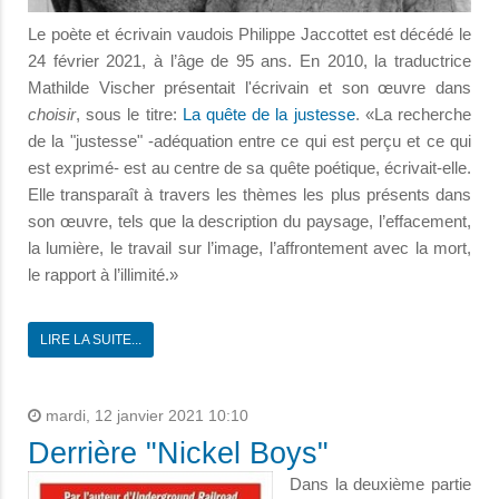
Le poète et écrivain vaudois Philippe Jaccottet est décédé le
24 février 2021, à l’âge de 95 ans. En 2010, la traductrice
Mathilde Vischer présentait l'écrivain et son œuvre dans
choisir
, sous le titre:
La quête de la justesse
. «La recherche
de la "justesse" -adéquation entre ce qui est perçu et ce qui
est exprimé- est au centre de sa quête poétique, écrivait-elle.
Elle transparaît à travers les thèmes les plus présents dans
son œuvre, tels que la description du paysage, l’effacement,
la lumière, le travail sur l’image, l’affrontement avec la mort,
le rapport à l’illimité.»
LIRE LA SUITE...
mardi, 12 janvier 2021 10:10
Derrière "Nickel Boys"
Dans la deuxième partie