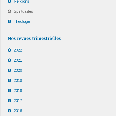
Religions
Spiritualités
Théologie
Nos revues trimestrielles
2022
2021
2020
2019
2018
2017
2016