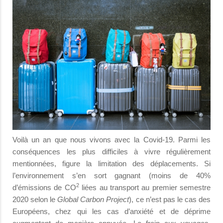
Voilà un an que nous vivons avec la Covid-19. Parmi les
conséquences les plus difficiles à vivre régulièrement
mentionnées, figure la limitation des dé­placements. Si
l’environnement s’en sort gagnant (moins de 40%
2
d’émissions de CO
liées au transport au premier semestre
2020 selon le
Global Carbon Project
), ce n’est pas le cas des
Européens, chez qui les cas d’anxiété et de déprime