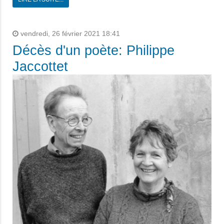
vendredi, 26 février 2021 18:41
Décès d'un poète: Philippe
Jaccottet