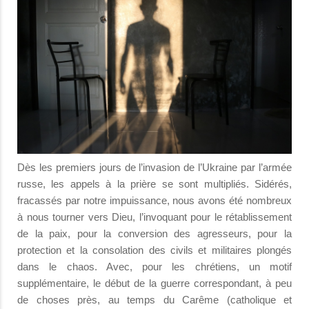
Dès les premiers jours de l’invasion de l’Ukraine par l’armée
russe, les appels à la prière se sont multipliés. Sidérés,
fracassés par notre impuissance, nous avons été nombreux
à nous tourner vers Dieu, l’invoquant pour le rétablissement
de la paix, pour la conversion des agresseurs, pour la
protection et la consolation des civils et militaires plongés
dans le chaos. Avec, pour les chrétiens, un motif
supplémentaire, le début de la guerre correspondant, à peu
de choses près, au temps du Carême (catholique et