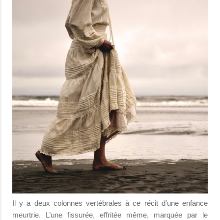
Il y a deux colonnes vertébrales à ce récit d’une enfance
meurtrie. L’une fissurée, effritée même, marquée par le