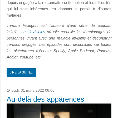
depuis engagée à faire connaître cette notion et les difficultés
qui lui sont inhérentes, en donnant la parole à d’autres
malades.
Tamara Pellegrini est l’auteure d’une série de
podcast
intitulés
Les invisibles
où elle recueille les témoignages de
personnes vivant avec une maladie invisible et déconstruit
certains préjugés. Les épisodes sont disponibles sur toutes
les plateformes d’écoute: Spotify, Apple Podcast, Podcast
Addict, Youtube, etc.
LIRE LA SUITE...
jeudi, 31 mars 2022 08:00
Au-delà des apparences