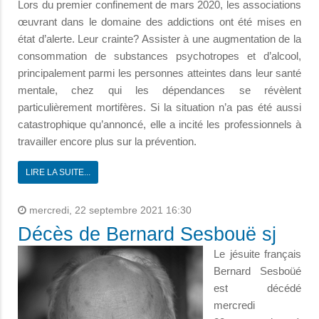
Lors du premier confinement de mars 2020, les associations
œuvrant dans le domaine des addictions ont été mises en
état d’alerte. Leur crainte? Assister à une augmentation de la
consommation de substances psychotropes et d’alcool,
principalement parmi les personnes atteintes dans leur santé
mentale, chez qui les dépendances se révèlent
particulièrement mortifères. Si la situation n’a pas été aussi
catastrophique qu’annoncé, elle a incité les professionnels à
travailler encore plus sur la prévention.
LIRE LA SUITE...
mercredi, 22 septembre 2021 16:30
Décès de Bernard Sesbouë sj
Le jésuite français
Bernard Sesboüé
est décédé
mercredi