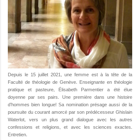
Depuis le 15 juillet 2021, une femme est à la tête de la
Faculté de théologie de Genève. Enseignante en théologie
pratique et pasteure, Élisabeth Parmentier a été élue
doyenne par ses pairs. Une première dans une histoire
d’hommes bien longue! Sa nomination présage aussi de la
poursuite du courant amorcé par son prédécesseur Ghislain
Waterlot, vers un plus grand dialogue avec les autres
confessions et religions, et avec les sciences exactes.
Entretien.