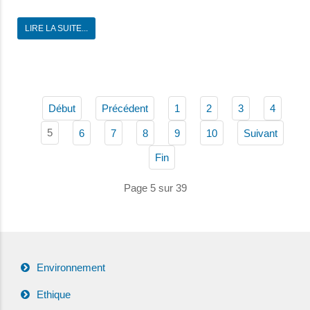
LIRE LA SUITE...
Début
Précédent
1
2
3
4
5
6
7
8
9
10
Suivant
Fin
Page 5 sur 39
Environnement
Ethique