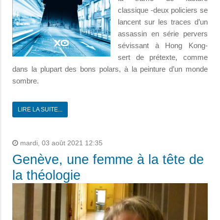
classique -deux policiers se
lancent sur les traces d’un
assassin en série pervers
sévissant à Hong Kong-
sert de prétexte, comme
dans la plupart des bons polars, à la peinture d’un monde
sombre.
LIRE LA SUITE...
mardi, 03 août 2021 12:35
Genève, une femme à la tête de
la théologie